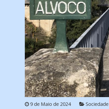
9 de Maio de 2024
Sociedade