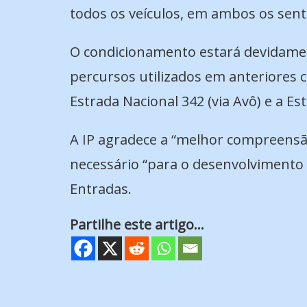
todos os veículos, em ambos os senti
O condicionamento estará devidament
percursos utilizados em anteriores c
Estrada Nacional 342 (via Avô) e a Es
A IP agradece a “melhor compreensã
necessário “para o desenvolvimento 
Entradas.
Partilhe este artigo...