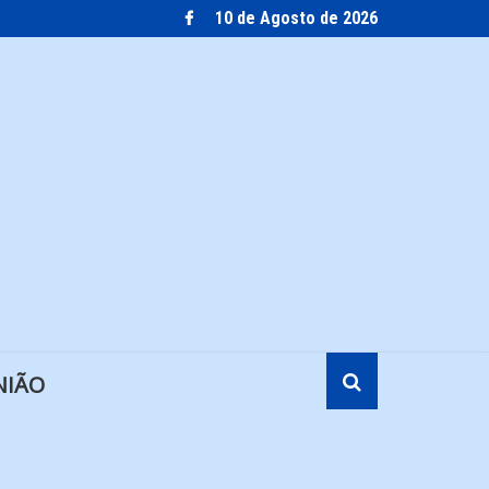
10 de Agosto de 2026
NIÃO