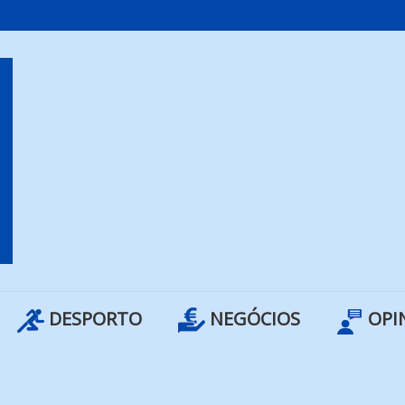
DESPORTO
NEGÓCIOS
OPI