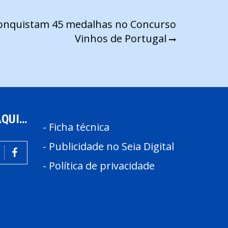
conquistam 45 medalhas no Concurso
Vinhos de Portugal
AQUI…
-
Ficha técnica
-
Publicidade no Seia Digital
-
Política de privacidade