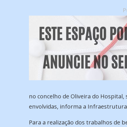
P
no concelho de Oliveira do Hospital
envolvidas, informa a Infraestruturas
Para a realização dos trabalhos de b