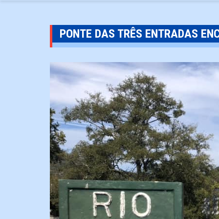
PONTE DAS TRÊS ENTRADAS EN