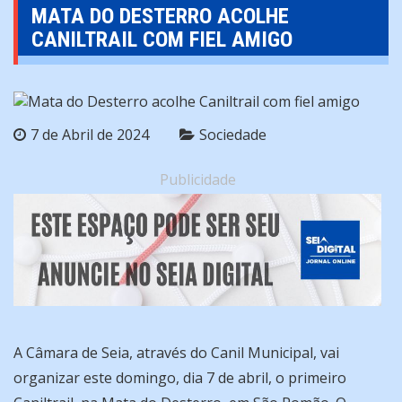
MATA DO DESTERRO ACOLHE
CANILTRAIL COM FIEL AMIGO
7 de Abril de 2024
Sociedade
Publicidade
A Câmara de Seia, através do Canil Municipal, vai
organizar este domingo, dia 7 de abril, o primeiro