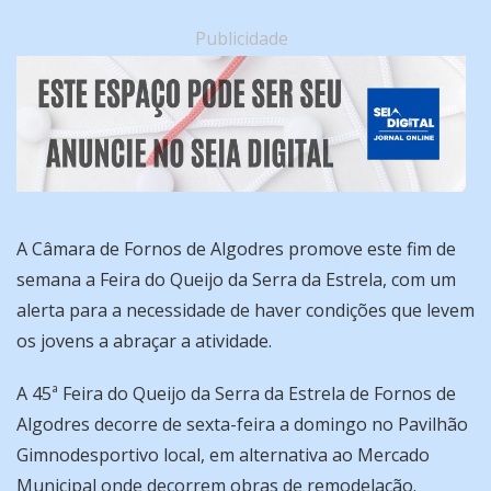
Publicidade
A Câmara de Fornos de Algodres promove este fim de
semana a Feira do Queijo da Serra da Estrela, com um
alerta para a necessidade de haver condições que levem
os jovens a abraçar a atividade.
A 45ª Feira do Queijo da Serra da Estrela de Fornos de
Algodres decorre de sexta-feira a domingo no Pavilhão
Gimnodesportivo local, em alternativa ao Mercado
Municipal onde decorrem obras de remodelação.