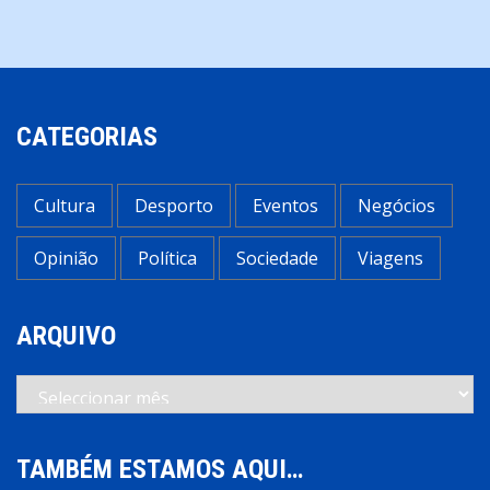
artigos
CATEGORIAS
Cultura
Desporto
Eventos
Negócios
Opinião
Política
Sociedade
Viagens
ARQUIVO
Arquivo
TAMBÉM ESTAMOS AQUI…