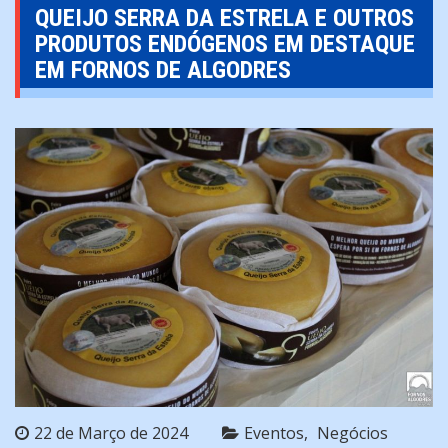
QUEIJO SERRA DA ESTRELA E OUTROS
PRODUTOS ENDÓGENOS EM DESTAQUE
EM FORNOS DE ALGODRES
22 de Março de 2024
Eventos
Negócios