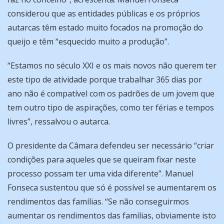
considerou que as entidades públicas e os próprios
autarcas têm estado muito focados na promoção do
queijo e têm “esquecido muito a produção”.
“Estamos no século XXI e os mais novos não querem ter
este tipo de atividade porque trabalhar 365 dias por
ano não é compatível com os padrões de um jovem que
tem outro tipo de aspirações, como ter férias e tempos
livres”, ressalvou o autarca.
O presidente da Câmara defendeu ser necessário “criar
condições para aqueles que se queiram fixar neste
processo possam ter uma vida diferente”. Manuel
Fonseca sustentou que só é possível se aumentarem os
rendimentos das famílias. “Se não conseguirmos
aumentar os rendimentos das famílias, obviamente isto