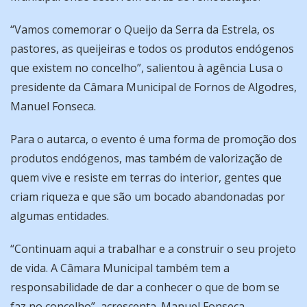
“Vamos comemorar o Queijo da Serra da Estrela, os
pastores, as queijeiras e todos os produtos endógenos
que existem no concelho”, salientou à agência Lusa o
presidente da Câmara Municipal de Fornos de Algodres,
Manuel Fonseca.
Para o autarca, o evento é uma forma de promoção dos
produtos endógenos, mas também de valorização de
quem vive e resiste em terras do interior, gentes que
criam riqueza e que são um bocado abandonadas por
algumas entidades.
“Continuam aqui a trabalhar e a construir o seu projeto
de vida. A Câmara Municipal também tem a
responsabilidade de dar a conhecer o que de bom se
faz no concelho”, acrescenta. Manuel Fonseca