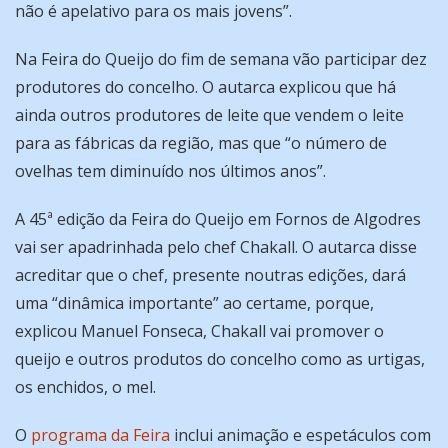
não é apelativo para os mais jovens”.
Na Feira do Queijo do fim de semana vão participar dez
produtores do concelho. O autarca explicou que há
ainda outros produtores de leite que vendem o leite
para as fábricas da região, mas que “o número de
ovelhas tem diminuído nos últimos anos”.
A 45ª edição da Feira do Queijo em Fornos de Algodres
vai ser apadrinhada pelo chef Chakall. O autarca disse
acreditar que o chef, presente noutras edições, dará
uma “dinâmica importante” ao certame, porque,
explicou Manuel Fonseca, Chakall vai promover o
queijo e outros produtos do concelho como as urtigas,
os enchidos, o mel.
O
programa da Feira
inclui animação e espetáculos com