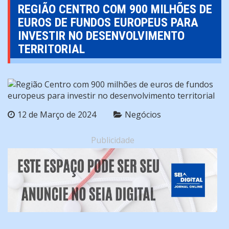
REGIÃO CENTRO COM 900 MILHÕES DE
EUROS DE FUNDOS EUROPEUS PARA
INVESTIR NO DESENVOLVIMENTO
TERRITORIAL
12 de Março de 2024
Negócios
Publicidade