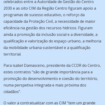
celebrados entre a Autoridade de Gestão do Centro
2030 e as oito CIM da Região Centro figuram apoio a
programas de sucesso educativo, o reforço da
capacidade da Proteção Civil, a necessidade de maior
eficiência na gestão dos recursos hídricos. Figuram
ainda a promoção da inclusão social e a diversidade, a
qualificação e valorização do espaço urbano, a melhoria
da mobilidade urbana sustentável e a qualificação
territorial.
Para isabel Damasceno, presidente da CCDR do Centro,
estes contratos “são de grande importância para a
promoção do desenvolvimento e coesão do território,
numa perspetiva integrada e mais próxima dos
cidadãos”.
O valor a contratualizar com as CIM “tem um grande