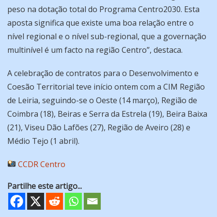
peso na dotação total do Programa Centro2030. Esta
aposta significa que existe uma boa relação entre o
nível regional e o nível sub-regional, que a governação
multinível é um facto na região Centro”, destaca.
A celebração de contratos para o Desenvolvimento e
Coesão Territorial teve início ontem com a CIM Região
de Leiria, seguindo-se o Oeste (14 março), Região de
Coimbra (18), Beiras e Serra da Estrela (19), Beira Baixa
(21), Viseu Dão Lafões (27), Região de Aveiro (28) e
Médio Tejo (1 abril).
CCDR Centro
Partilhe este artigo...