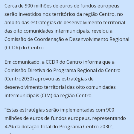
Cerca de 900 milhões de euros de fundos europeus
serão investidos nos territórios da região Centro, no
âmbito das estratégias de desenvolvimento territorial
das oito comunidades intermunicipais, revelou a
Comissão de Coordenação e Desenvolvimento Regional
(CCDR) do Centro.
Em comunicado, a CCDR do Centro informa que a
Comissão Diretiva do Programa Regional do Centro
(Centro2030) aprovou as estratégias de
desenvolvimento territorial das oito comunidades
intermunicipais (CIM) da região Centro.
“Estas estratégias serão implementadas com 900
milhões de euros de fundos europeus, representando
42% da dotação total do Programa Centro 2030”,