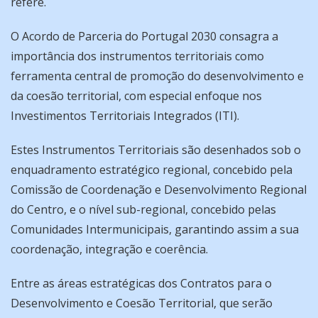
refere.
O Acordo de Parceria do Portugal 2030 consagra a
importância dos instrumentos territoriais como
ferramenta central de promoção do desenvolvimento e
da coesão territorial, com especial enfoque nos
Investimentos Territoriais Integrados (ITI).
Estes Instrumentos Territoriais são desenhados sob o
enquadramento estratégico regional, concebido pela
Comissão de Coordenação e Desenvolvimento Regional
do Centro, e o nível sub-regional, concebido pelas
Comunidades Intermunicipais, garantindo assim a sua
coordenação, integração e coerência.
Entre as áreas estratégicas dos Contratos para o
Desenvolvimento e Coesão Territorial, que serão