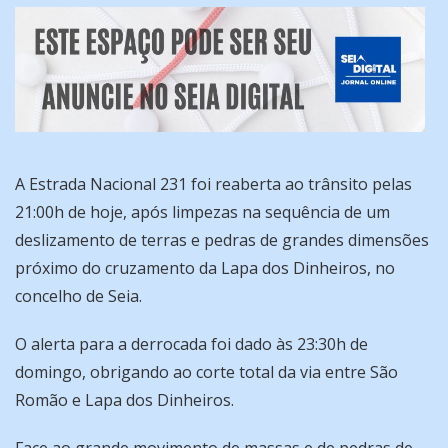
A Estrada Nacional 231 foi reaberta ao trânsito pelas
21:00h de hoje, após limpezas na sequência de um
deslizamento de terras e pedras de grandes dimensões
próximo do cruzamento da Lapa dos Dinheiros, no
concelho de Seia.
O alerta para a derrocada foi dado às 23:30h de
domingo, obrigando ao corte total da via entre São
Romão e Lapa dos Dinheiros.
Face ao grande movimento de massas e de pedras de