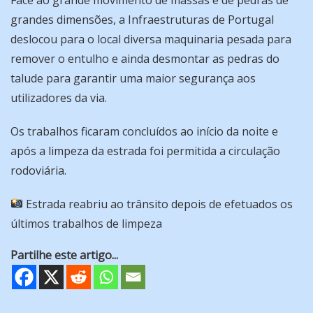
grandes dimensões, a Infraestruturas de Portugal
deslocou para o local diversa maquinaria pesada para
remover o entulho e ainda desmontar as pedras do
talude para garantir uma maior segurança aos
utilizadores da via.
Os trabalhos ficaram concluídos ao início da noite e
após a limpeza da estrada foi permitida a circulação
rodoviária.
Estrada reabriu ao trânsito depois de efetuados os
últimos trabalhos de limpeza
Partilhe este artigo...