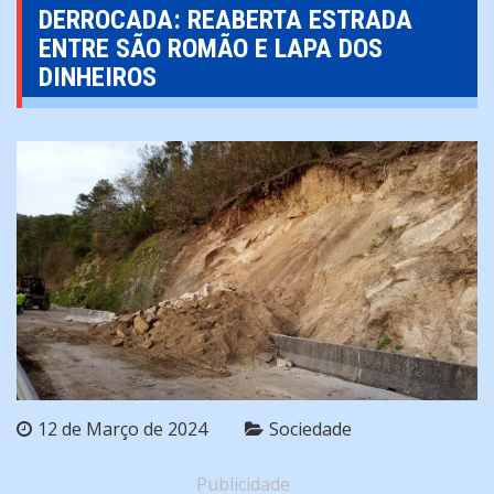
DERROCADA: REABERTA ESTRADA
ENTRE SÃO ROMÃO E LAPA DOS
DINHEIROS
12 de Março de 2024
Sociedade
Publicidade