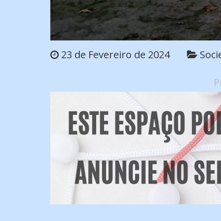
23 de Fevereiro de 2024
Soci
P