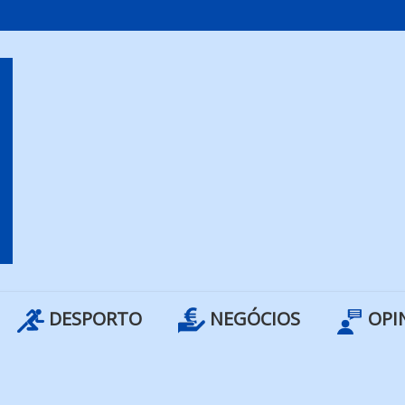
DESPORTO
NEGÓCIOS
OPI