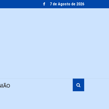
7 de Agosto de 2026
NIÃO