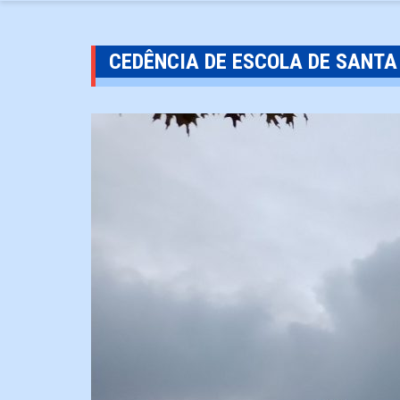
CEDÊNCIA DE ESCOLA DE SANT