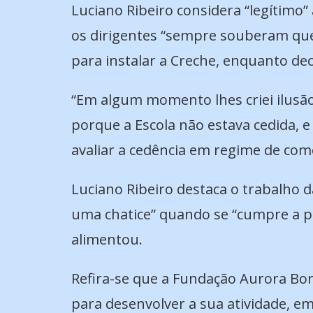
Luciano Ribeiro considera “legítimo”
os dirigentes “sempre souberam que
para instalar a Creche, enquanto dec
“Em algum momento lhes criei ilusão
porque a Escola não estava cedida, 
avaliar a cedência em regime de com
Luciano Ribeiro destaca o trabalho d
uma chatice” quando se “cumpre a pa
alimentou.
Refira-se que a Fundação Aurora Bor
para desenvolver a sua atividade, em 