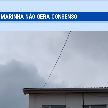
A MARINHA NÃO GERA CONSENSO