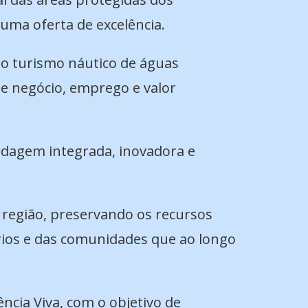
 uma oferta de excelência.
 o turismo náutico de águas
 de negócio, emprego e valor
dagem integrada, inovadora e
 região, preservando os recursos
tórios e das comunidades que ao longo
cia Viva, com o objetivo de