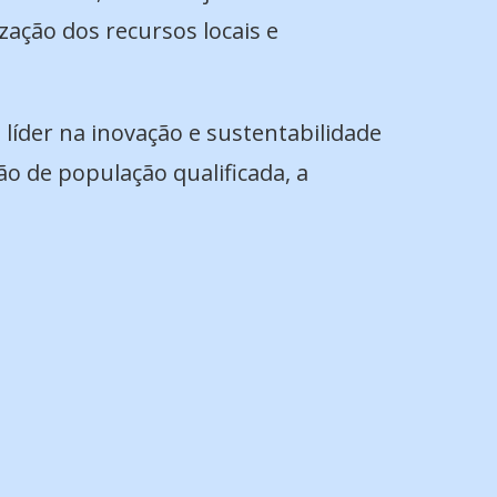
zação dos recursos locais e
líder na inovação e sustentabilidade
ão de população qualificada, a