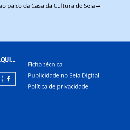
ao palco da Casa da Cultura de Seia
AQUI…
-
Ficha técnica
-
Publicidade no Seia Digital
-
Política de privacidade