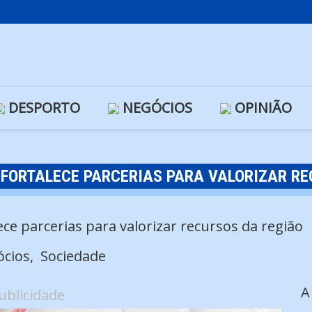
DESPORTO
NEGÓCIOS
OPINIÃO
FORTALECE PARCERIAS PARA VALORIZAR RE
cios
Sociedade
A
ublicidade