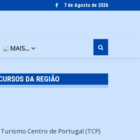
7 de Agosto de 2026
MAIS…
CURSOS DA REGIÃO
 Turismo Centro de Portugal (TCP)