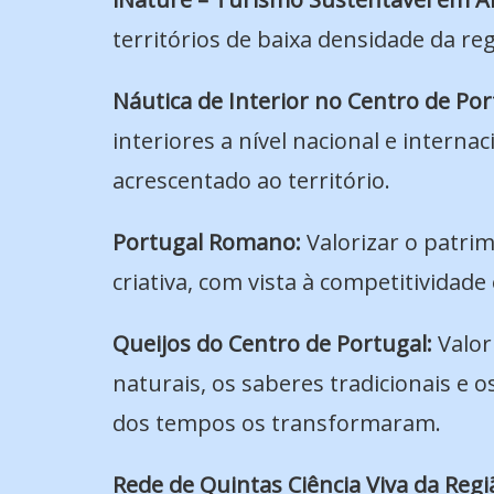
territórios de baixa densidade da re
Náutica de Interior no Centro de Por
interiores a nível nacional e intern
acrescentado ao território.
Portugal Romano:
Valorizar o patr
criativa, com vista à competitividade 
Queijos do Centro de Portugal:
Valor
naturais, os saberes tradicionais e o
dos tempos os transformaram.
Rede de Quintas Ciência Viva da Regi