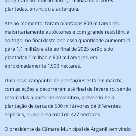
atingir até ao final do ano 1,1 milhão de árvores
plantadas, anunciou a autarquia.
Até ao momento, foram plantadas 800 mil árvores,
maioritariamente autóctones e com grande resistência
ao fogo, no final deste ano essa quantidade aumentará
para 1,1 milhão e até ao final de 2025 terão sido
plantadas 1 milhão e 800 mil árvores, em
aproximadamente 1.500 hectares.
Uma nova campanha de plantações está em marcha,
com as ações a decorrerem até final de fevereiro, sendo
retomadas a partir de novembro, prevendo-se a
plantação de cerca de 500 mil árvores de diferentes
espécies, numa área total de 427 hectares.
O presidente da Câmara Municipal de Arganil tem vindo