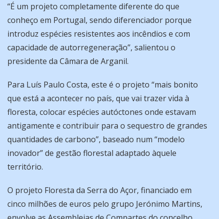
“É um projeto completamente diferente do que
conheço em Portugal, sendo diferenciador porque
introduz espécies resistentes aos incêndios e com
capacidade de autorregeneração”, salientou o
presidente da Câmara de Arganil.
Para Luís Paulo Costa, este é o projeto “mais bonito
que está a acontecer no país, que vai trazer vida à
floresta, colocar espécies autóctones onde estavam
antigamente e contribuir para o sequestro de grandes
quantidades de carbono”, baseado num “modelo
inovador” de gestão florestal adaptado àquele
território.
O projeto Floresta da Serra do Açor, financiado em
cinco milhões de euros pelo grupo Jerónimo Martins,
envolve as Assembleias de Compartes do concelho,