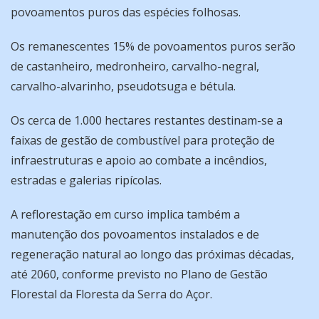
povoamentos puros das espécies folhosas.
Os remanescentes 15% de povoamentos puros serão
de castanheiro, medronheiro, carvalho-negral,
carvalho-alvarinho, pseudotsuga e bétula.
Os cerca de 1.000 hectares restantes destinam-se a
faixas de gestão de combustível para proteção de
infraestruturas e apoio ao combate a incêndios,
estradas e galerias ripícolas.
A reflorestação em curso implica também a
manutenção dos povoamentos instalados e de
regeneração natural ao longo das próximas décadas,
até 2060, conforme previsto no Plano de Gestão
Florestal da Floresta da Serra do Açor.