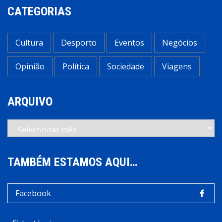
CATEGORIAS
Cultura
Desporto
Eventos
Negócios
Opinião
Política
Sociedade
Viagens
ARQUIVO
Arquivo
TAMBÉM ESTAMOS AQUI…
Facebook