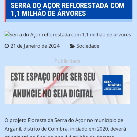
SERRA DO AÇOR REFLORESTADA COM
1,1 MILHÃO DE ÁRVORES
21 de Janeiro de 2024
Sociedade
Publicidade
O projeto Floresta da Serra do Açor no município de
Arganil, distrito de Coimbra, iniciado em 2020, deverá