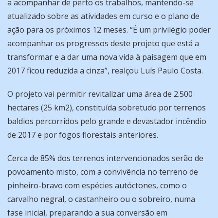
a acompanhar de perto os trabalhos, mantendo-se
atualizado sobre as atividades em curso e o plano de
ação para os próximos 12 meses. “É um privilégio poder
acompanhar os progressos deste projeto que está a
transformar e a dar uma nova vida à paisagem que em
2017 ficou reduzida a cinza”, realçou Luís Paulo Costa.
O projeto vai permitir revitalizar uma área de 2.500
hectares (25 km2), constituída sobretudo por terrenos
baldios percorridos pelo grande e devastador incêndio
de 2017 e por fogos florestais anteriores.
Cerca de 85% dos terrenos intervencionados serão de
povoamento misto, com a convivência no terreno de
pinheiro-bravo com espécies autóctones, como o
carvalho negral, o castanheiro ou o sobreiro, numa
fase inicial, preparando a sua conversão em