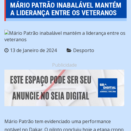
MÁRIO PATRÃO INABALÁVEL MANTÉM
A LIDERANÇA ENTRE OS VETERANOS
13 de Janeiro de 2024
Desporto
Publicidade
Mário Patrão tem evidenciado uma performance
notável no Dakar. O piloto concluiu hoje a etapa crono