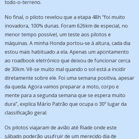
todo-o-terreno.
No final, o piloto revelou que a etapa 48h “foi muito
inovadora, 100% dunas. Foram 626km de especial, no
menor tempo possível, um teste aos pilotos e
máquinas. A minha Honda portou-se à altura, cada dia
estou mais habituado a ela. Apenas um apontamento
ao roadbook eletrónico que deixou de funcionar cerca
de 30km. Vê-se muito mal quando o sol está a incidir
diretamente sobre ele. Foi uma semana positiva, apesar
da queda. Agora vamos preparar a moto, corpo e
mente para a segunda semana que se espera muito
dura”, explica Mário Patrão que ocupa o 30º lugar da
classificação geral.
Os pilotos viajaram de avião até Riade onde este
sábado poderão usufruir de um merecido dia de