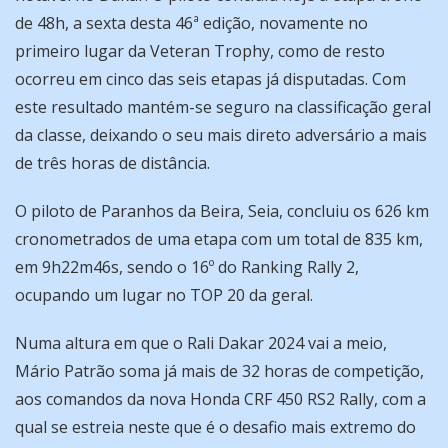
de 48h, a sexta desta 46ª edição, novamente no
primeiro lugar da Veteran Trophy, como de resto
ocorreu em cinco das seis etapas já disputadas. Com
este resultado mantém-se seguro na classificação geral
da classe, deixando o seu mais direto adversário a mais
de três horas de distância.
O piloto de Paranhos da Beira, Seia, concluiu os 626 km
cronometrados de uma etapa com um total de 835 km,
em 9h22m46s, sendo o 16º do Ranking Rally 2,
ocupando um lugar no TOP 20 da geral.
Numa altura em que o Rali Dakar 2024 vai a meio,
Mário Patrão soma já mais de 32 horas de competição,
aos comandos da nova Honda CRF 450 RS2 Rally, com a
qual se estreia neste que é o desafio mais extremo do