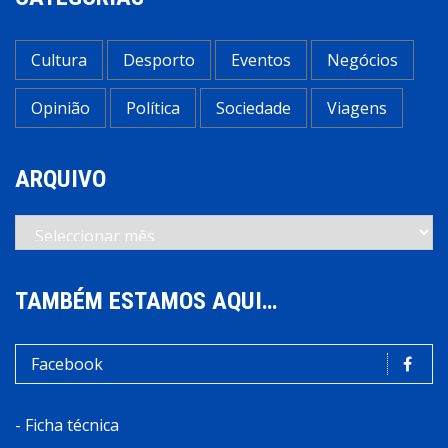
Cultura
Desporto
Eventos
Negócios
Opinião
Política
Sociedade
Viagens
ARQUIVO
Arquivo
TAMBÉM ESTAMOS AQUI…
Facebook
-
Ficha técnica