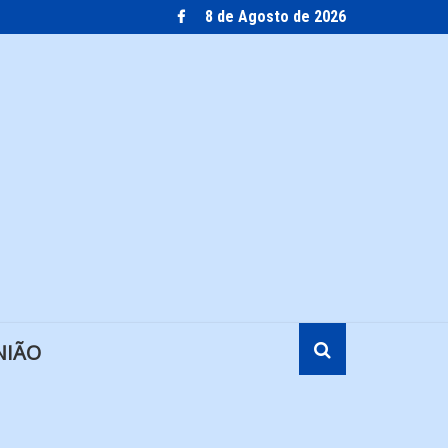
8 de Agosto de 2026
NIÃO