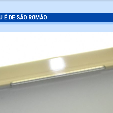
U É DE SÃO ROMÃO