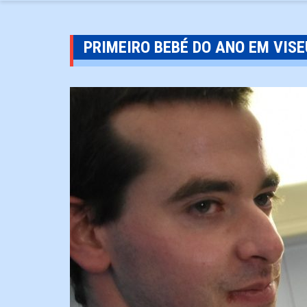
PRIMEIRO BEBÉ DO ANO EM VISE