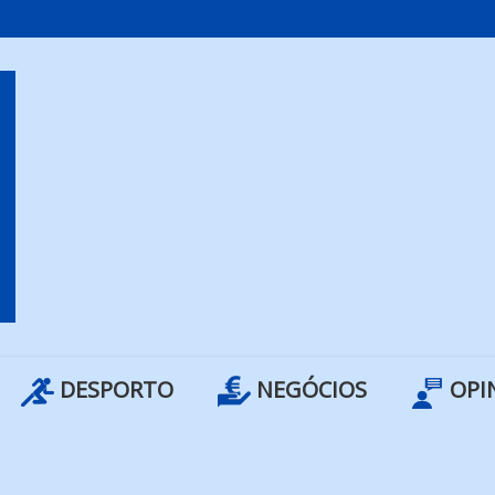
DESPORTO
NEGÓCIOS
OPI