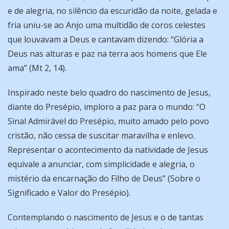
e de alegria, no silêncio da escuridão da noite, gelada e
fria uniu-se ao Anjo uma multidão de coros celestes
que louvavam a Deus e cantavam dizendo: “Glória a
Deus nas alturas e paz na terra aos homens que Ele
ama” (Mt 2, 14).
Inspirado neste belo quadro do nascimento de Jesus,
diante do Presépio, imploro a paz para o mundo: “O
Sinal Admirável do Presépio, muito amado pelo povo
cristão, não cessa de suscitar maravilha e enlevo.
Representar o acontecimento da natividade de Jesus
equivale a anunciar, com simplicidade e alegria, o
mistério da encarnação do Filho de Deus” (Sobre o
Significado e Valor do Presépio).
Contemplando o nascimento de Jesus e o de tantas