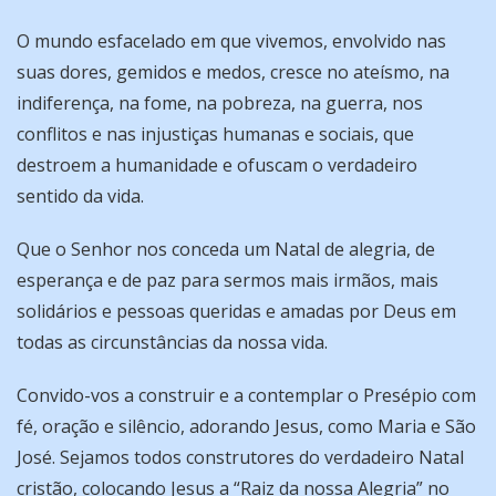
O mundo esfacelado em que vivemos, envolvido nas
suas dores, gemidos e medos, cresce no ateísmo, na
indiferença, na fome, na pobreza, na guerra, nos
conflitos e nas injustiças humanas e sociais, que
destroem a humanidade e ofuscam o verdadeiro
sentido da vida.
Que o Senhor nos conceda um Natal de alegria, de
esperança e de paz para sermos mais irmãos, mais
solidários e pessoas queridas e amadas por Deus em
todas as circunstâncias da nossa vida.
Convido-vos a construir e a contemplar o Presépio com
fé, oração e silêncio, adorando Jesus, como Maria e São
José. Sejamos todos construtores do verdadeiro Natal
cristão, colocando Jesus a “Raiz da nossa Alegria” no