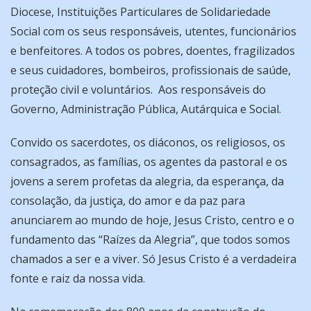
Diocese, Instituições Particulares de Solidariedade
Social com os seus responsáveis, utentes, funcionários
e benfeitores. A todos os pobres, doentes, fragilizados
e seus cuidadores, bombeiros, profissionais de saúde,
proteção civil e voluntários. Aos responsáveis do
Governo, Administração Pública, Autárquica e Social.
Convido os sacerdotes, os diáconos, os religiosos, os
consagrados, as famílias, os agentes da pastoral e os
jovens a serem profetas da alegria, da esperança, da
consolação, da justiça, do amor e da paz para
anunciarem ao mundo de hoje, Jesus Cristo, centro e o
fundamento das “Raízes da Alegria”, que todos somos
chamados a ser e a viver. Só Jesus Cristo é a verdadeira
fonte e raiz da nossa vida.