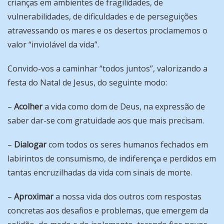
crianças em ambientes de fragilidades, de
vulnerabilidades, de dificuldades e de perseguições
atravessando os mares e os desertos proclamemos o
valor “inviolável da vida”.
Convido-vos a caminhar “todos juntos”, valorizando a
festa do Natal de Jesus, do seguinte modo:
–
Acolher
a vida como dom de Deus, na expressão de
saber dar-se com gratuidade aos que mais precisam.
–
Dialogar
com todos os seres humanos fechados em
labirintos de consumismo, de indiferença e perdidos em
tantas encruzilhadas da vida com sinais de morte.
–
Aproximar
a nossa vida dos outros com respostas
concretas aos desafios e problemas, que emergem da