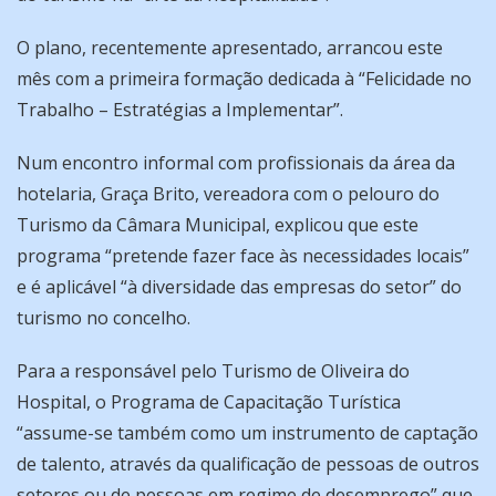
O plano, recentemente apresentado, arrancou este
mês com a primeira formação dedicada à “Felicidade no
Trabalho – Estratégias a Implementar”.
Num encontro informal com profissionais da área da
hotelaria, Graça Brito, vereadora com o pelouro do
Turismo da Câmara Municipal, explicou que este
programa “pretende fazer face às necessidades locais”
e é aplicável “à diversidade das empresas do setor” do
turismo no concelho.
Para a responsável pelo Turismo de Oliveira do
Hospital, o Programa de Capacitação Turística
“assume-se também como um instrumento de captação
de talento, através da qualificação de pessoas de outros
setores ou de pessoas em regime de desemprego” que