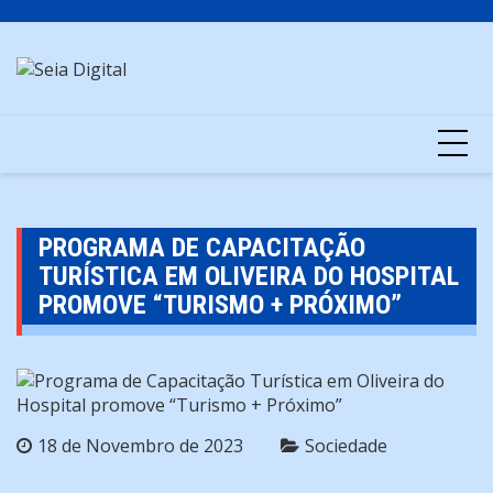
Skip
to
content
PROGRAMA DE CAPACITAÇÃO
TURÍSTICA EM OLIVEIRA DO HOSPITAL
PROMOVE “TURISMO + PRÓXIMO”
18 de Novembro de 2023
Sociedade