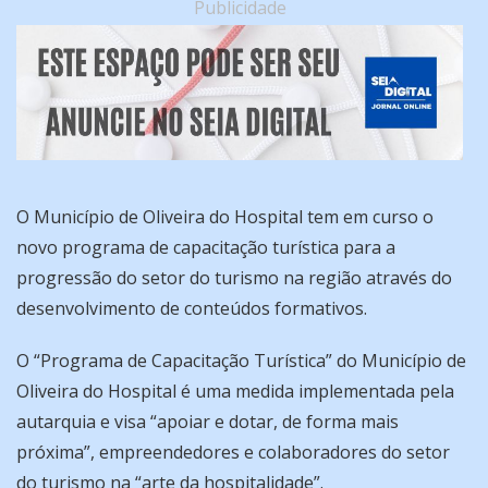
Publicidade
O Município de Oliveira do Hospital tem em curso o
novo programa de capacitação turística para a
progressão do setor do turismo na região através do
desenvolvimento de conteúdos formativos.
O “Programa de Capacitação Turística” do Município de
Oliveira do Hospital é uma medida implementada pela
autarquia e visa “apoiar e dotar, de forma mais
próxima”, empreendedores e colaboradores do setor
do turismo na “arte da hospitalidade”.