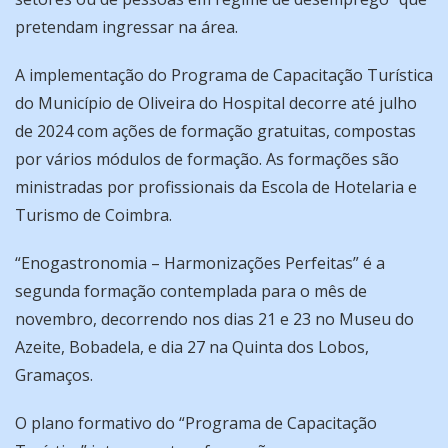
pretendam ingressar na área.
A implementação do Programa de Capacitação Turística
do Município de Oliveira do Hospital decorre até julho
de 2024 com ações de formação gratuitas, compostas
por vários módulos de formação. As formações são
ministradas por profissionais da Escola de Hotelaria e
Turismo de Coimbra.
“Enogastronomia – Harmonizações Perfeitas” é a
segunda formação contemplada para o mês de
novembro, decorrendo nos dias 21 e 23 no Museu do
Azeite, Bobadela, e dia 27 na Quinta dos Lobos,
Gramaços.
O plano formativo do “Programa de Capacitação