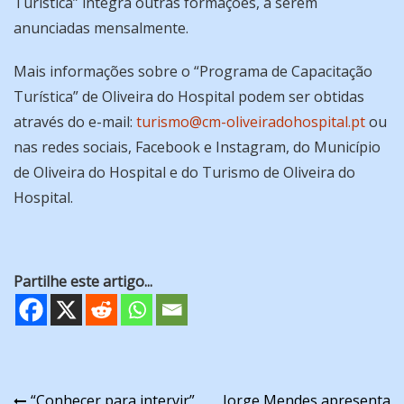
Turística” integra outras formações, a serem
anunciadas mensalmente.
Mais informações sobre o “Programa de Capacitação
Turística” de Oliveira do Hospital podem ser obtidas
através do e-mail:
turismo@cm-oliveiradohospital.pt
ou
nas redes sociais, Facebook e Instagram, do Município
de Oliveira do Hospital e do Turismo de Oliveira do
Hospital.
Partilhe este artigo...
“Conhecer para intervir”
Jorge Mendes apresenta