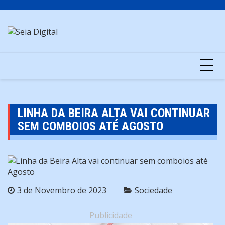
Skip
to
content
LINHA DA BEIRA ALTA VAI CONTINUAR
SEM COMBOIOS ATÉ AGOSTO
3 de Novembro de 2023
Sociedade
Publicidade