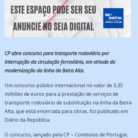
CP abre concurso para transporte rodoviário por
interrupção da circulação ferroviária, em virtude da
modernização da linha da Beira Alta.
Um concurso público internacional no valor de 3,35
milhões de euros para a prestação de serviços de
transporte rodoviário de substituição na linha da Beira
Alta, que está encerrada para obras, foi publicado em
Diário da República.
O concurso, lançado pela CP – Comboios de Portugal,