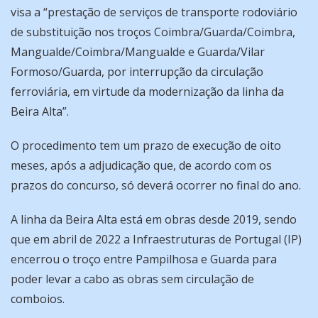
visa a “prestação de serviços de transporte rodoviário
de substituição nos troços Coimbra/Guarda/Coimbra,
Mangualde/Coimbra/Mangualde e Guarda/Vilar
Formoso/Guarda, por interrupção da circulação
ferroviária, em virtude da modernização da linha da
Beira Alta”.
O procedimento tem um prazo de execução de oito
meses, após a adjudicação que, de acordo com os
prazos do concurso, só deverá ocorrer no final do ano.
A linha da Beira Alta está em obras desde 2019, sendo
que em abril de 2022 a Infraestruturas de Portugal (IP)
encerrou o troço entre Pampilhosa e Guarda para
poder levar a cabo as obras sem circulação de
comboios.