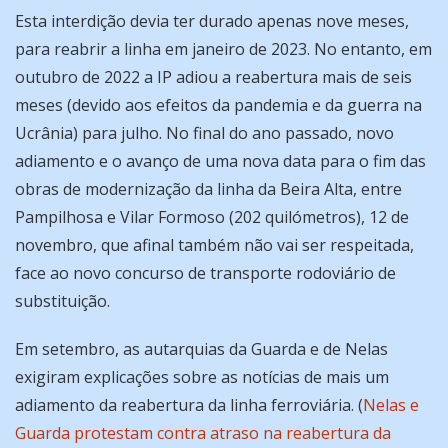
Esta interdição devia ter durado apenas nove meses,
para reabrir a linha em janeiro de 2023. No entanto, em
outubro de 2022 a IP adiou a reabertura mais de seis
meses (devido aos efeitos da pandemia e da guerra na
Ucrânia) para julho. No final do ano passado, novo
adiamento e o avanço de uma nova data para o fim das
obras de modernização da linha da Beira Alta, entre
Pampilhosa e Vilar Formoso (202 quilómetros), 12 de
novembro, que afinal também não vai ser respeitada,
face ao novo concurso de transporte rodoviário de
substituição.
Em setembro, as autarquias da Guarda e de Nelas
exigiram explicações sobre as notícias de mais um
adiamento da reabertura da linha ferroviária. (
Nelas e
Guarda protestam contra atraso na reabertura da