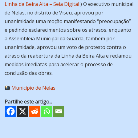
Linha da Beira Alta – Seia Digital
) O executivo municipal
de Nelas, no distrito de Viseu, aprovou por
unanimidade uma moção manifestando “preocupação”
e pedindo esclarecimentos sobre os atrasos, enquanto
a Assembleia Municipal da Guarda, também por
unanimidade, aprovou um voto de protesto contra o
atraso da reabertura da Linha da Beira Alta e reclamou
medidas imediatas para acelerar o processo de
conclusão das obras.
Município de Nelas
Partilhe este artigo...