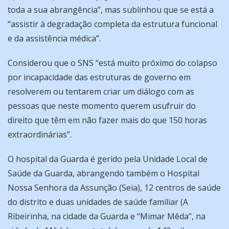
toda a sua abrangência”, mas sublinhou que se está a
“assistir à degradação completa da estrutura funcional
e da assistência médica”.
Considerou que o SNS “está muito próximo do colapso
por incapacidade das estruturas de governo em
resolverem ou tentarem criar um diálogo com as
pessoas que neste momento querem usufruir do
direito que têm em não fazer mais do que 150 horas
extraordinárias”.
O hospital da Guarda é gerido pela Unidade Local de
Saúde da Guarda, abrangendo também o Hospital
Nossa Senhora da Assunção (Seia), 12 centros de saúde
do distrito e duas unidades de saúde familiar (A
Ribeirinha, na cidade da Guarda e “Mimar Mêda”, na