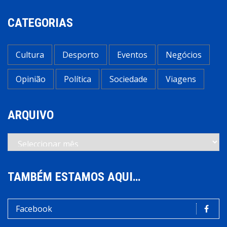
CATEGORIAS
Cultura
Desporto
Eventos
Negócios
Opinião
Política
Sociedade
Viagens
ARQUIVO
Arquivo
TAMBÉM ESTAMOS AQUI…
Facebook