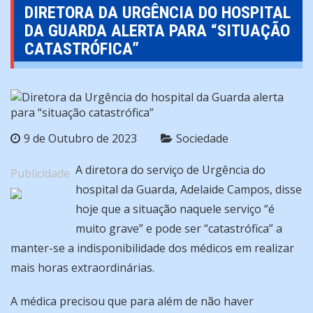
DIRETORA DA URGÊNCIA DO HOSPITAL
DA GUARDA ALERTA PARA “SITUAÇÃO
CATASTRÓFICA”
9 de Outubro de 2023
Sociedade
A diretora do serviço de Urgência do
Publicidade
hospital da Guarda, Adelaide Campos, disse
hoje que a situação naquele serviço “é
muito grave” e pode ser “catastrófica” a
manter-se a indisponibilidade dos médicos em realizar
mais horas extraordinárias.
A médica precisou que para além de não haver