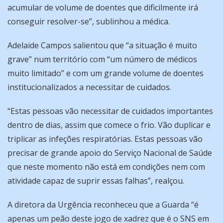
acumular de volume de doentes que dificilmente irá
conseguir resolver-se”, sublinhou a médica.
Adelaide Campos salientou que “a situação é muito
grave” num território com “um número de médicos
muito limitado” e com um grande volume de doentes
institucionalizados a necessitar de cuidados.
“Estas pessoas vão necessitar de cuidados importantes
dentro de dias, assim que comece o frio. Vão duplicar e
triplicar as infeções respiratórias. Estas pessoas vão
precisar de grande apoio do Serviço Nacional de Saúde
que neste momento não está em condições nem com
atividade capaz de suprir essas falhas”, realçou.
A diretora da Urgência reconheceu que a Guarda “é
apenas um peão deste jogo de xadrez que é o SNS em