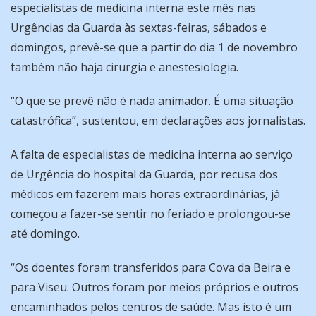
especialistas de medicina interna este mês nas
Urgências da Guarda às sextas-feiras, sábados e
domingos, prevê-se que a partir do dia 1 de novembro
também não haja cirurgia e anestesiologia.
“O que se prevê não é nada animador. É uma situação
catastrófica”, sustentou, em declarações aos jornalistas.
A falta de especialistas de medicina interna ao serviço
de Urgência do hospital da Guarda, por recusa dos
médicos em fazerem mais horas extraordinárias, já
começou a fazer-se sentir no feriado e prolongou-se
até domingo.
“Os doentes foram transferidos para Cova da Beira e
para Viseu. Outros foram por meios próprios e outros
encaminhados pelos centros de saúde. Mas isto é um