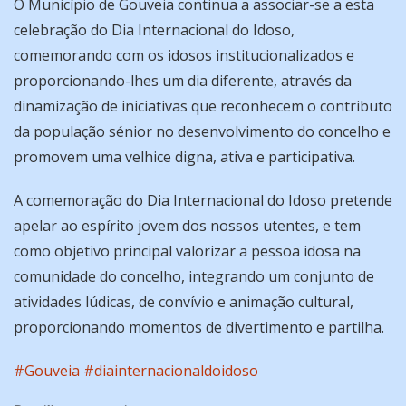
O Município de Gouveia continua a associar-se a esta
celebração do Dia Internacional do Idoso,
comemorando com os idosos institucionalizados e
proporcionando-lhes um dia diferente, através da
dinamização de iniciativas que reconhecem o contributo
da população sénior no desenvolvimento do concelho e
promovem uma velhice digna, ativa e participativa.
A comemoração do Dia Internacional do Idoso pretende
apelar ao espírito jovem dos nossos utentes, e tem
como objetivo principal valorizar a pessoa idosa na
comunidade do concelho, integrando um conjunto de
atividades lúdicas, de convívio e animação cultural,
proporcionando momentos de divertimento e partilha.
#Gouveia
#diainternacionaldoidoso