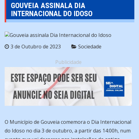
GOUVEIA ASSINALA DIA
INTERNACIONAL DO IDOSO
3 de Outubro de 2023
Sociedade
Publicidade
O Município de Gouveia comemora o Dia Internacional
do Idoso no dia 3 de outubro, a partir das 14:00h, num