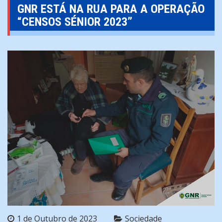
GNR ESTÁ NA RUA PARA A OPERAÇÃO
“CENSOS SÉNIOR 2023”
1 de Outubro de 2023
Sociedade