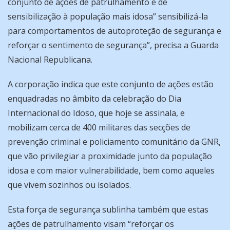
conjunto de ações de patrulhamento e de
sensibilização à população mais idosa” sensibilizá-la
para comportamentos de autoproteção de segurança e
reforçar o sentimento de segurança”, precisa a Guarda
Nacional Republicana.
A corporação indica que este conjunto de ações estão
enquadradas no âmbito da celebração do Dia
Internacional do Idoso, que hoje se assinala, e
mobilizam cerca de 400 militares das secções de
prevenção criminal e policiamento comunitário da GNR,
que vão privilegiar a proximidade junto da população
idosa e com maior vulnerabilidade, bem como aqueles
que vivem sozinhos ou isolados.
Esta força de segurança sublinha também que estas
ações de patrulhamento visam “reforçar os