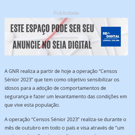
Publicidade
A GNR realiza a partir de hoje a operação “Censos
Sénior 2023” que tem como objetivo sensibilizar os
idosos para a adoção de comportamentos de
segurança e fazer um levantamento das condições em
que vive esta população.
A operação “Censos Sénior 2023” realiza-se durante o
mês de outubro em todo o país e visa através de “um