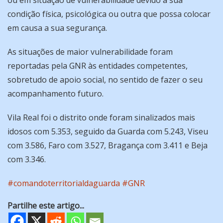
condição física, psicológica ou outra que possa colocar
em causa a sua segurança.
As situações de maior vulnerabilidade foram
reportadas pela GNR às entidades competentes,
sobretudo de apoio social, no sentido de fazer o seu
acompanhamento futuro.
Vila Real foi o distrito onde foram sinalizados mais
idosos com 5.353, seguido da Guarda com 5.243, Viseu
com 3.586, Faro com 3.527, Bragança com 3.411 e Beja
com 3.346.
#comandoterritorialdaguarda #GNR
Partilhe este artigo...