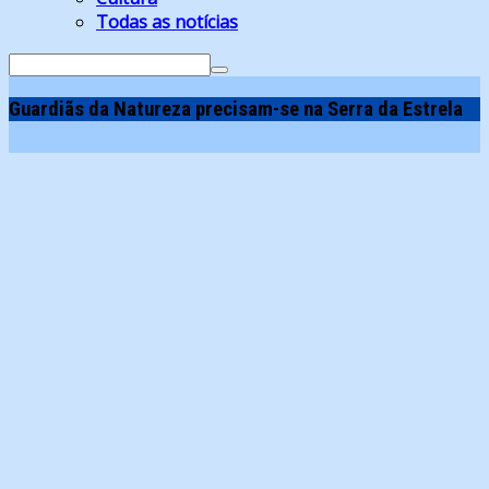
Todas as notícias
Search
for:
Guardiãs da Natureza precisam-se na Serra da Estrela