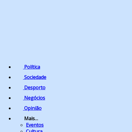
Política
Sociedade
Desporto
Negócios
Opinião
Mais…
Eventos
Cultura