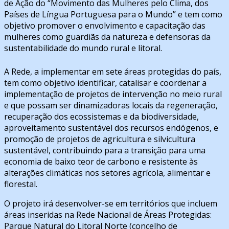
de Ação do “Movimento das Mulheres pelo Clima, dos
Países de Língua Portuguesa para o Mundo” e tem como
objetivo promover o envolvimento e capacitação das
mulheres como guardiãs da natureza e defensoras da
sustentabilidade do mundo rural e litoral.
A Rede, a implementar em sete áreas protegidas do país,
tem como objetivo identificar, catalisar e coordenar a
implementação de projetos de intervenção no meio rural
e que possam ser dinamizadoras locais da regeneração,
recuperação dos ecossistemas e da biodiversidade,
aproveitamento sustentável dos recursos endógenos, e
promoção de projetos de agricultura e silvicultura
sustentável, contribuindo para a transição para uma
economia de baixo teor de carbono e resistente às
alterações climáticas nos setores agrícola, alimentar e
florestal.
O projeto irá desenvolver-se em territórios que incluem
áreas inseridas na Rede Nacional de Áreas Protegidas:
Parque Natural do Litoral Norte (concelho de