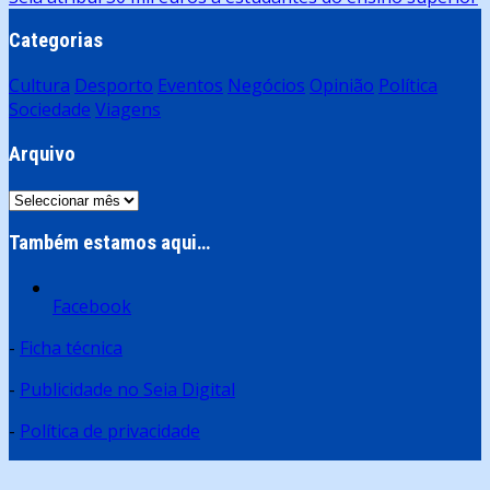
artigos
Categorias
Cultura
Desporto
Eventos
Negócios
Opinião
Política
Sociedade
Viagens
Arquivo
Arquivo
Também estamos aqui…
Facebook
-
Ficha técnica
-
Publicidade no Seia Digital
-
Política de privacidade