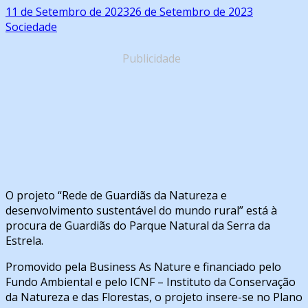
11 de Setembro de 2023
26 de Setembro de 2023
Sociedade
Publicidade
O projeto “Rede de Guardiãs da Natureza e
desenvolvimento sustentável do mundo rural” está à
procura de Guardiãs do Parque Natural da Serra da
Estrela.
Promovido pela Business As Nature e financiado pelo
Fundo Ambiental e pelo ICNF – Instituto da Conservação
da Natureza e das Florestas, o projeto insere-se no Plano