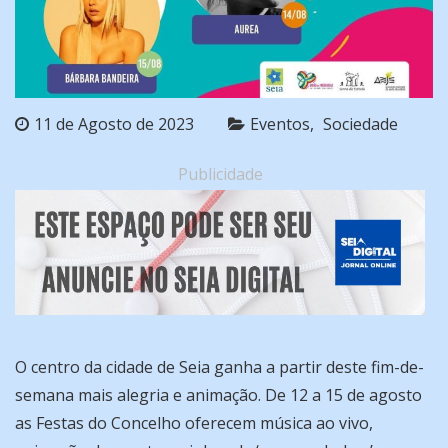
11 de Agosto de 2023
Eventos
Sociedade
Publicidade
O centro da cidade de Seia ganha a partir deste fim-de-
semana mais alegria e animação. De 12 a 15 de agosto
as Festas do Concelho oferecem música ao vivo,