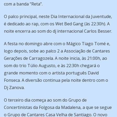
com a banda “Reta”.
O palco principal, neste Dia Internacional da Juventude,
é dedicado ao rap, com os Wet Bed Gang (às 22:30h). A
noite encerra ao som do dj internacional Carlos Besser.
A festa no domingo abre com o Mágico Tiago Tomé e,
logo depois, sobe ao palco 2 a Associação de Cantares
Gerações de Carragozela. A noite inicia, às 21:00h, ao
som do trio Túlio Augusto, e às 22:30h chegará o
grande momento com o artista português David
Fonseca. A diversão continua pela noite dentro com o
Dj Zanova.
O terceiro dia começa ao som do Grupo de
Concertinistas da Folgosa da Madalena, a que se segue
o Grupo de Cantares Casa Velha de Santiago. O novo