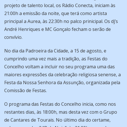
projeto de talento local, os Rádio Conecta, iniciam às
21:00h a emissão da noite, que terá como artista
principal a Aurea, às 22:30h no palco prinicipal. Os dj’s
André Henriques e MC Gonçalo fecham o serão de
convívio.
No dia da Padroeira da Cidade, a 15 de agosto, e
cumprindo uma vez mais a tradição, as Festas do
Concelho voltam a incluir no seu programa uma das
maiores expressões da celebração religiosa senense, a
Festa da Nossa Senhora da Assunção, organizada pela
Comissão de Festas.
O programa das Festas do Concelho inicia, como nos
restantes dias, às 18:00h, mas desta vez com o Grupo
de Cantares de Tourais. No último dia do certame,