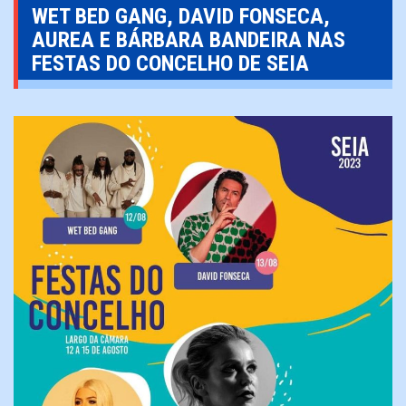
WET BED GANG, DAVID FONSECA,
AUREA E BÁRBARA BANDEIRA NAS
FESTAS DO CONCELHO DE SEIA