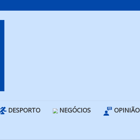
DESPORTO
NEGÓCIOS
OPINIÃO