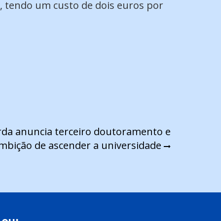
, tendo um custo de dois euros por
rda anuncia terceiro doutoramento e
ambição de ascender a universidade