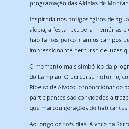
programação das Aldeias de Montan
Inspirada nos antigos “giros de águ
aldeia, a festa recupera memórias 
habitantes percorriam os campos de 
impressionante percurso de luzes qu
O momento mais simbólico da progra
do Lampião. O percurso noturno, co
Ribeira de Alvoco, proporcionando ao
participantes são convidados a tra
que marcou gerações de habitantes 
Ao longo de três dias, Alvoco da Serr