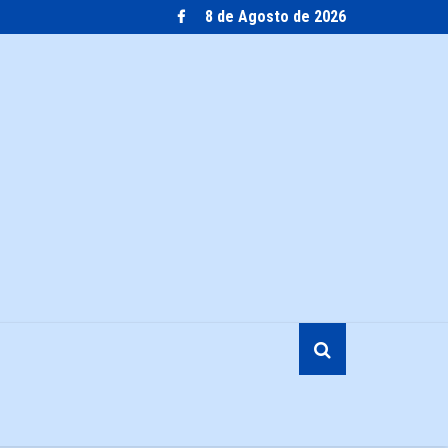
8 de Agosto de 2026