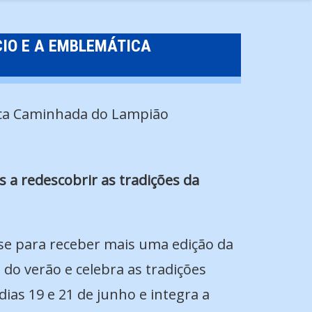
CIO E A EMBLEMÁTICA
es a redescobrir as tradições da
-se para receber mais uma edição da
 do verão e celebra as tradições
dias 19 e 21 de junho e integra a