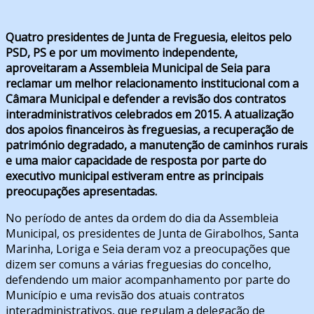
Quatro presidentes de Junta de Freguesia, eleitos pelo
PSD, PS e por um movimento independente,
aproveitaram a Assembleia Municipal de Seia para
reclamar um melhor relacionamento institucional com a
Câmara Municipal e defender a revisão dos contratos
interadministrativos celebrados em 2015. A atualização
dos apoios financeiros às freguesias, a recuperação de
património degradado, a manutenção de caminhos rurais
e uma maior capacidade de resposta por parte do
executivo municipal estiveram entre as principais
preocupações apresentadas.
No período de antes da ordem do dia da Assembleia
Municipal, os presidentes de Junta de Girabolhos, Santa
Marinha, Loriga e Seia deram voz a preocupações que
dizem ser comuns a várias freguesias do concelho,
defendendo um maior acompanhamento por parte do
Município e uma revisão dos atuais contratos
interadministrativos, que regulam a delegação de