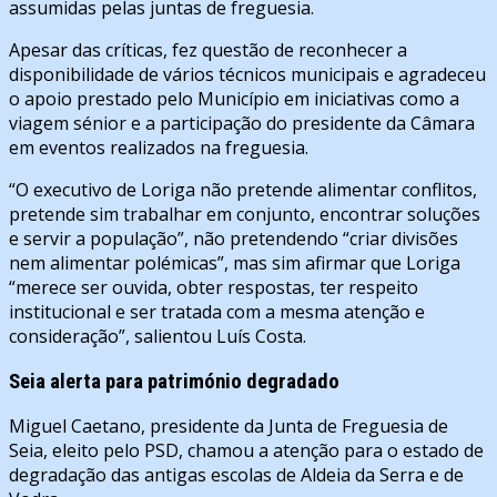
assumidas pelas juntas de freguesia.
Apesar das críticas, fez questão de reconhecer a
disponibilidade de vários técnicos municipais e agradeceu
o apoio prestado pelo Município em iniciativas como a
viagem sénior e a participação do presidente da Câmara
em eventos realizados na freguesia.
“O executivo de Loriga não pretende alimentar conflitos,
pretende sim trabalhar em conjunto, encontrar soluções
e servir a população”, não pretendendo “criar divisões
nem alimentar polémicas”, mas sim afirmar que Loriga
“merece ser ouvida, obter respostas, ter respeito
institucional e ser tratada com a mesma atenção e
consideração”, salientou Luís Costa.
Seia alerta para património degradado
Miguel Caetano, presidente da Junta de Freguesia de
Seia, eleito pelo PSD, chamou a atenção para o estado de
degradação das antigas escolas de Aldeia da Serra e de