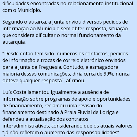
dificuldades encontradas no relacionamento institucional
com o Município.
Segundo o autarca, a Junta enviou diversos pedidos de
informação ao Município sem obter resposta, situação
que considera dificultar o normal funcionamento da
autarquia.
“Desde então têm sido inúmeros os contactos, pedidos
de informação e trocas de correio eletrónico enviados
para a Junta de Freguesia. Contudo, a esmagadora
maioria dessas comunicações, diria cerca de 99%, nunca
obteve qualquer resposta”, afirmou.
Luís Costa lamentou igualmente a ausência de
informação sobre programas de apoio e oportunidades
de financiamento, reclamou uma revisão do
financiamento destinado à Praia Fluvial de Loriga e
defendeu a atualização dos contratos
interadministrativos, considerando que os atuais valores
“já não refletem o aumento das responsabilidades”