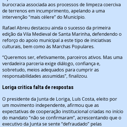
burocracia associada aos processos de limpeza coerciva
de terrenos em incumprimento, apelando a uma
intervenção “mais célere” do Município.
Rafael Abreu destacou ainda o sucesso da primeira
edição da Vila Medieval de Santa Marinha, defendendo o
reforço do apoio municipal a este tipo de iniciativas
culturais, bem como às Marchas Populares.
“Queremos ser, efetivamente, parceiros ativos. Mas uma
verdadeira parceria exige diálogo, confiança e,
sobretudo, meios adequados para cumprir as
responsabilidades assumidas”, finalizou.
Loriga critica falta de respostas
O presidente da Junta de Loriga, Luís Costa, eleito por
um movimento independente, afirmou que as
expectativas de cooperação institucional criadas no início
do mandato “não se confirmaram”, acrescentando que o
executivo da Junta se sente “defraudado” pelas