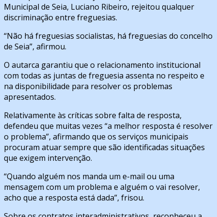
Municipal de Seia, Luciano Ribeiro, rejeitou qualquer
discriminação entre freguesias.
“Não há freguesias socialistas, há freguesias do concelho
de Seia”, afirmou.
O autarca garantiu que o relacionamento institucional
com todas as juntas de freguesia assenta no respeito e
na disponibilidade para resolver os problemas
apresentados.
Relativamente às críticas sobre falta de resposta,
defendeu que muitas vezes “a melhor resposta é resolver
o problema”, afirmando que os serviços municipais
procuram atuar sempre que são identificadas situações
que exigem intervenção.
“Quando alguém nos manda um e-mail ou uma
mensagem com um problema e alguém o vai resolver,
acho que a resposta está dada”, frisou.
Sobre os contratos interadministrativos, reconheceu a