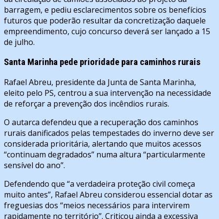
barragem, e pediu esclarecimentos sobre os benefícios
futuros que poderão resultar da concretização daquele
empreendimento, cujo concurso deverá ser lançado a 15
de julho.
Santa Marinha pede prioridade para caminhos rurais
Rafael Abreu, presidente da Junta de Santa Marinha,
eleito pelo PS, centrou a sua intervenção na necessidade
de reforçar a prevenção dos incêndios rurais.
O autarca defendeu que a recuperação dos caminhos
rurais danificados pelas tempestades do inverno deve ser
considerada prioritária, alertando que muitos acessos
“continuam degradados” numa altura “particularmente
sensível do ano”.
Defendendo que “a verdadeira proteção civil começa
muito antes”, Rafael Abreu considerou essencial dotar as
freguesias dos “meios necessários para intervirem
rapidamente no território”. Criticou ainda a excessiva