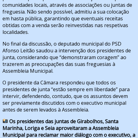
comunidades locais, através de associações ou juntas de
freguesia. Não sendo possível, admitiu a sua colocação
em hasta pública, garantindo que eventuais receitas
obtidas com a venda serão reinvestidas nas respetivas
localidades.
No final da discussão, o deputado municipal do PSD
Afonso Leitão saudou a intervenção dos presidentes de
junta, considerando que “demonstraram coragem” ao
trazerem as preocupações das suas freguesias à
Assembleia Municipal.
O presidente da Câmara respondeu que todos os
presidentes de junta “estão sempre em liberdade” para
intervir, defendendo, contudo, que os assuntos devem
ser previamente discutidos com o executivo municipal
antes de serem levados à Assembleia.
Os presidentes das juntas de Girabolhos, Santa
Marinha, Loriga e Seia aproveitaram a Assembleia
Municipal para reclamar maior diálogo com o executivo, a