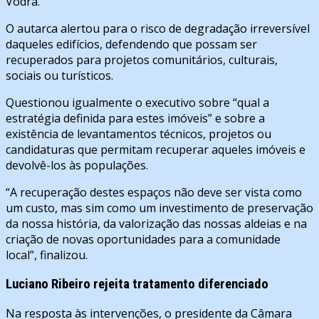
Vodra.
O autarca alertou para o risco de degradação irreversível
daqueles edifícios, defendendo que possam ser
recuperados para projetos comunitários, culturais,
sociais ou turísticos.
Questionou igualmente o executivo sobre “qual a
estratégia definida para estes imóveis” e sobre a
existência de levantamentos técnicos, projetos ou
candidaturas que permitam recuperar aqueles imóveis e
devolvê-los às populações.
“A recuperação destes espaços não deve ser vista como
um custo, mas sim como um investimento de preservação
da nossa história, da valorização das nossas aldeias e na
criação de novas oportunidades para a comunidade
local”, finalizou.
Luciano Ribeiro rejeita tratamento diferenciado
Na resposta às intervenções, o presidente da Câmara