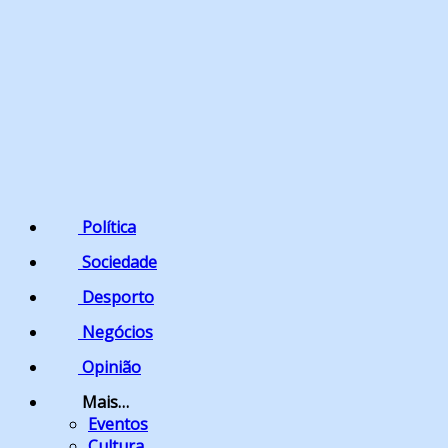
Política
Sociedade
Desporto
Negócios
Opinião
Mais…
Eventos
Cultura