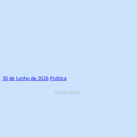
30 de Junho de 2026
Política
Publicidade