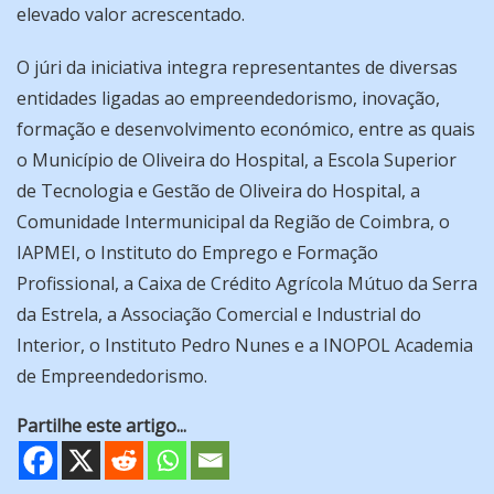
elevado valor acrescentado.
O júri da iniciativa integra representantes de diversas
entidades ligadas ao empreendedorismo, inovação,
formação e desenvolvimento económico, entre as quais
o Município de Oliveira do Hospital, a Escola Superior
de Tecnologia e Gestão de Oliveira do Hospital, a
Comunidade Intermunicipal da Região de Coimbra, o
IAPMEI, o Instituto do Emprego e Formação
Profissional, a Caixa de Crédito Agrícola Mútuo da Serra
da Estrela, a Associação Comercial e Industrial do
Interior, o Instituto Pedro Nunes e a INOPOL Academia
de Empreendedorismo.
Partilhe este artigo...