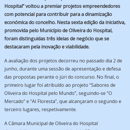
Hospital” voltou a premiar projetos empreendedores
com potencial para contribuir para a dinamização
económica do concelho. Nesta sexta edição da iniciativa,
promovida pelo Município de Oliveira do Hospital,
foram distinguidas três ideias de negócio que se
destacaram pela inovação e viabilidade.
A avaliação dos projetos decorreu no passado dia 2 de
junho, durante uma sessão de apresentação e defesa
das propostas perante o júri do concurso. No final, o
primeiro lugar foi atribuído ao projeto “Sabores de
Oliveira do Hospital pelo Mundo”, seguindo-se “O
Mercado” e “AI Floresta”, que alcançaram o segundo e
terceiro lugares, respetivamente.
A Câmara Municipal de Oliveira do Hospital