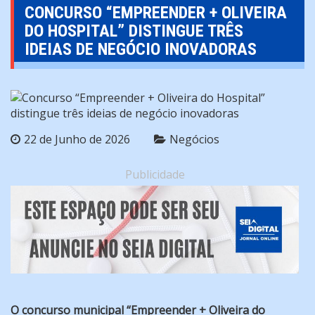
CONCURSO “EMPREENDER + OLIVEIRA
DO HOSPITAL” DISTINGUE TRÊS
IDEIAS DE NEGÓCIO INOVADORAS
22 de Junho de 2026
Negócios
Publicidade
O concurso municipal “Empreender + Oliveira do