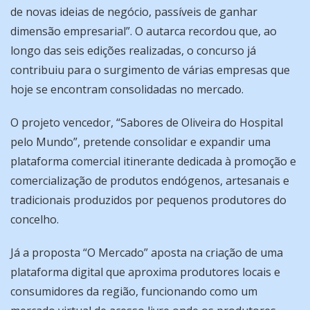
de novas ideias de negócio, passíveis de ganhar
dimensão empresarial”. O autarca recordou que, ao
longo das seis edições realizadas, o concurso já
contribuiu para o surgimento de várias empresas que
hoje se encontram consolidadas no mercado.
O projeto vencedor, “Sabores de Oliveira do Hospital
pelo Mundo”, pretende consolidar e expandir uma
plataforma comercial itinerante dedicada à promoção e
comercialização de produtos endógenos, artesanais e
tradicionais produzidos por pequenos produtores do
concelho.
Já a proposta “O Mercado” aposta na criação de uma
plataforma digital que aproxima produtores locais e
consumidores da região, funcionando como um