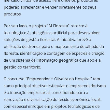
mercado virtual de acesso livre onde os produtores
poderão apresentar e vender diretamente os seus
produtos.
Por seu lado, o projeto “AI Floresta” recorre à
tecnologia e à inteligência artificial para desenvolver
soluções de gestão florestal. A iniciativa prevê a
utilização de drones para o mapeamento detalhado da
floresta, identificação e contagem de espécies e criação
de um sistema de informação geográfica que apoie a
gestão do território.
O concurso “Empreender + Oliveira do Hospital” tem
como principal objetivo estimular o empreendedorismo
e a inovação empresarial, contribuindo para a
renovação e diversificação do tecido económico local,
com especial enfoque em projetos tecnológicos e de