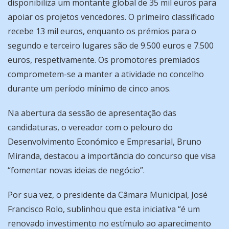
disponibiliza um montante global de 35 mil euros para
apoiar os projetos vencedores. O primeiro classificado
recebe 13 mil euros, enquanto os prémios para o
segundo e terceiro lugares são de 9.500 euros e 7.500
euros, respetivamente. Os promotores premiados
comprometem-se a manter a atividade no concelho
durante um período mínimo de cinco anos.
Na abertura da sessão de apresentação das
candidaturas, o vereador com o pelouro do
Desenvolvimento Económico e Empresarial, Bruno
Miranda, destacou a importância do concurso que visa
“fomentar novas ideias de negócio”.
Por sua vez, o presidente da Câmara Municipal, José
Francisco Rolo, sublinhou que esta iniciativa “é um
renovado investimento no estímulo ao aparecimento