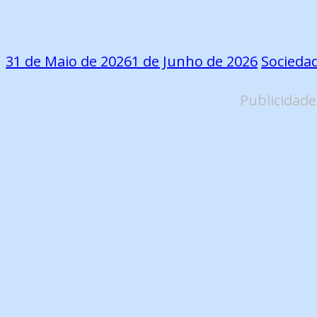
31 de Maio de 2026
1 de Junho de 2026
Socieda
Publicidade