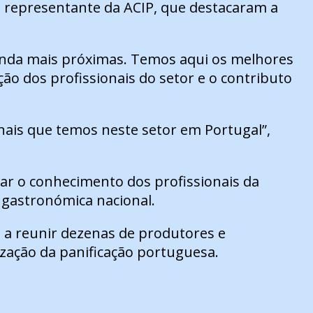
 representante da ACIP, que destacaram a
ainda mais próximas. Temos aqui os melhores
o dos profissionais do setor e o contributo
onais que temos neste setor em Portugal”,
ar o conhecimento dos profissionais da
 gastronómica nacional.
 a reunir
dezenas de produtores e
zação da panificação portuguesa.