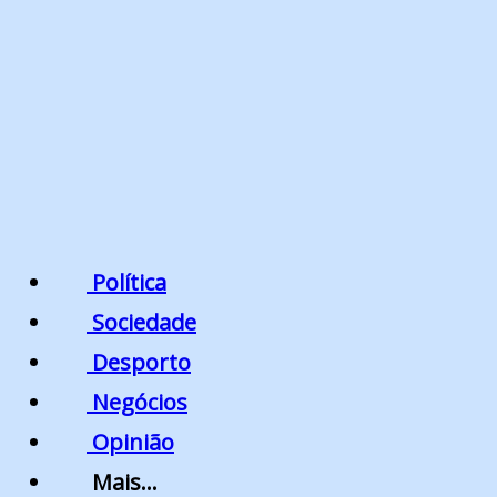
Política
Sociedade
Desporto
Negócios
Opinião
Mais…