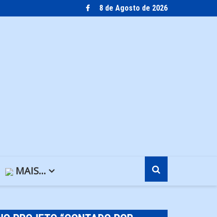
8 de Agosto de 2026
MAIS…