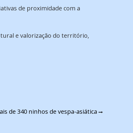
iativas de proximidade com a
ural e valorização do território,
ais de 340 ninhos de vespa-asiática