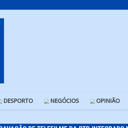
DESPORTO
NEGÓCIOS
OPINIÃO