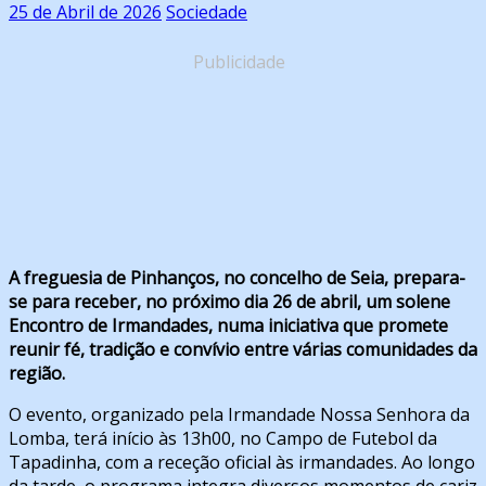
25 de Abril de 2026
Sociedade
Publicidade
A freguesia de Pinhanços, no concelho de Seia, prepara-
se para receber, no próximo dia 26 de abril, um solene
Encontro de Irmandades, numa iniciativa que promete
reunir fé, tradição e convívio entre várias comunidades da
região.
O evento, organizado pela Irmandade Nossa Senhora da
Lomba, terá início às 13h00, no Campo de Futebol da
Tapadinha, com a receção oficial às irmandades. Ao longo
da tarde, o programa integra diversos momentos de cariz