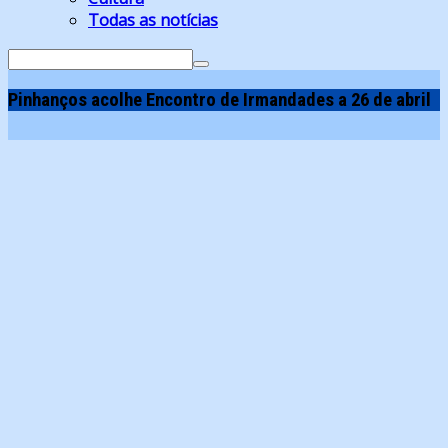
Todas as notícias
Search
for:
Pinhanços acolhe Encontro de Irmandades a 26 de abril