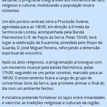
religioso e cultural, mobilizando a população local e
visitantes.
Um dos pontos centrais será a Procissão Solene,
agendada para as 14h30, em direção à Ermida da
Senhora da Lomba, acompanhada pela Banda
Filarmónica S.I.R. de Paços da Serra. Pelas 15h30, terá
lugar a celebração da Eucaristia, presidida pelo Bispo da
Guarda, D. José Miguel Pereira, reforçando a dimensão
espiritual do encontro.
Após os atos religiosos, a programação prossegue com
um momento musical pela banda filarmónica, pelas
17h30, seguindo-se um jantar convívio, marcado para as
18h30. O encerramento ficará a cargo do grupo de
concertinas Sons da Serra, que promete animar o final do
dia com um ambiente festivo.
A iniciativa pretende fortalecer os laços entre irmandades
e valorizar as tradições religiosas e culturais da região,