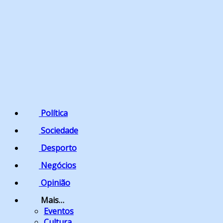
Política
Sociedade
Desporto
Negócios
Opinião
Mais…
Eventos
Cultura