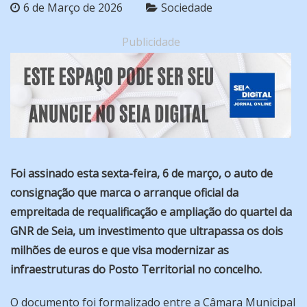
6 de Março de 2026
Sociedade
Publicidade
Foi assinado esta sexta-feira, 6 de março, o auto de
consignação que marca o arranque oficial da
empreitada de requalificação e ampliação do quartel da
GNR de Seia, um investimento que ultrapassa os dois
milhões de euros e que visa modernizar as
infraestruturas do Posto Territorial no concelho.
O documento foi formalizado entre a Câmara Municipal