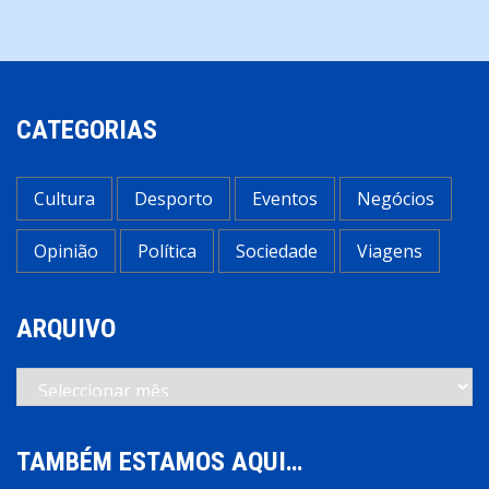
CATEGORIAS
Cultura
Desporto
Eventos
Negócios
Opinião
Política
Sociedade
Viagens
ARQUIVO
Arquivo
TAMBÉM ESTAMOS AQUI…