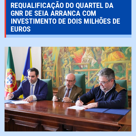
REQUALIFICAÇÃO DO QUARTEL DA
GNR DE SEIA ARRANCA COM
INVESTIMENTO DE DOIS MILHÕES DE
EUROS