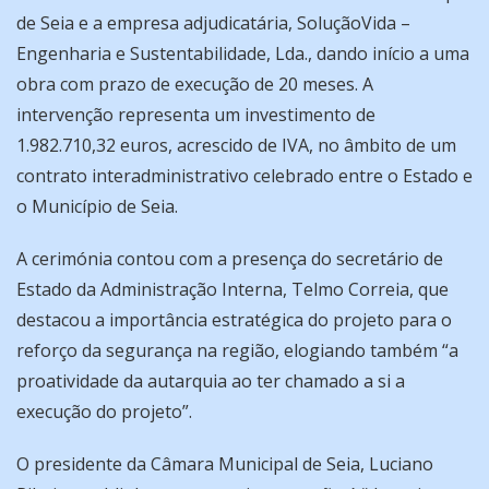
de Seia e a empresa adjudicatária, SoluçãoVida –
Engenharia e Sustentabilidade, Lda., dando início a uma
obra com prazo de execução de 20 meses. A
intervenção representa um investimento de
1.982.710,32 euros, acrescido de IVA, no âmbito de um
contrato interadministrativo celebrado entre o Estado e
o Município de Seia.
A cerimónia contou com a presença do secretário de
Estado da Administração Interna, Telmo Correia, que
destacou a importância estratégica do projeto para o
reforço da segurança na região, elogiando também “a
proatividade da autarquia ao ter chamado a si a
execução do projeto”.
O presidente da Câmara Municipal de Seia, Luciano