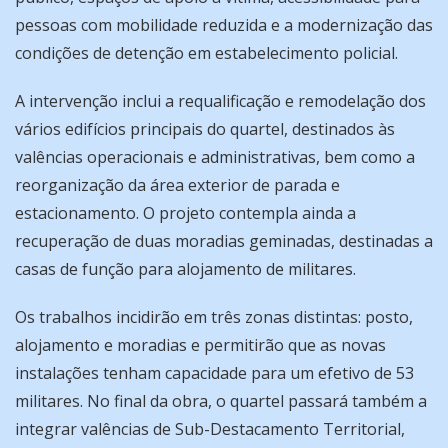
pessoas com mobilidade reduzida e a modernização das
condições de detenção em estabelecimento policial.
A intervenção inclui a requalificação e remodelação dos
vários edifícios principais do quartel, destinados às
valências operacionais e administrativas, bem como a
reorganização da área exterior de parada e
estacionamento. O projeto contempla ainda a
recuperação de duas moradias geminadas, destinadas a
casas de função para alojamento de militares.
Os trabalhos incidirão em três zonas distintas: posto,
alojamento e moradias e permitirão que as novas
instalações tenham capacidade para um efetivo de 53
militares. No final da obra, o quartel passará também a
integrar valências de Sub-Destacamento Territorial,