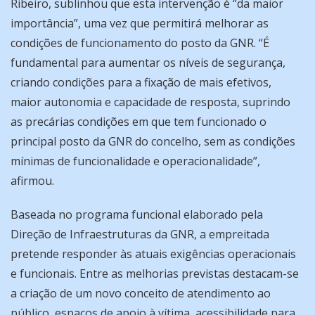
Ribeiro, sublinhou que esta intervenção é “da maior
importância”, uma vez que permitirá melhorar as
condições de funcionamento do posto da GNR. “É
fundamental para aumentar os níveis de segurança,
criando condições para a fixação de mais efetivos,
maior autonomia e capacidade de resposta, suprindo
as precárias condições em que tem funcionado o
principal posto da GNR do concelho, sem as condições
mínimas de funcionalidade e operacionalidade”,
afirmou.
Baseada no programa funcional elaborado pela
Direção de Infraestruturas da GNR, a empreitada
pretende responder às atuais exigências operacionais
e funcionais. Entre as melhorias previstas destacam-se
a criação de um novo conceito de atendimento ao
público, espaços de apoio à vítima, acessibilidade para