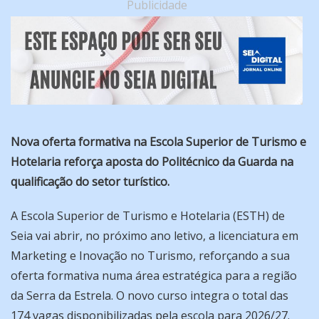
Publicidade
Nova oferta formativa na Escola Superior de Turismo e
Hotelaria reforça aposta do Politécnico da Guarda na
qualificação do setor turístico.
A Escola Superior de Turismo e Hotelaria (ESTH) de
Seia vai abrir, no próximo ano letivo, a licenciatura em
Marketing e Inovação no Turismo, reforçando a sua
oferta formativa numa área estratégica para a região
da Serra da Estrela. O novo curso integra o total das
174 vagas disponibilizadas pela escola para 2026/27.