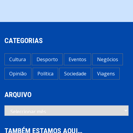
artigos
CATEGORIAS
Cultura
Desporto
Eventos
Negócios
Opinião
Política
Sociedade
Viagens
ARQUIVO
Arquivo
TAMBÉM ESTAMOS AQUI…