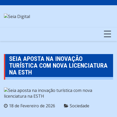
Skip
to
content
SEIA APOSTA NA INOVAÇÃO
TURÍSTICA COM NOVA LICENCIATURA
NA ESTH
18 de Fevereiro de 2026
Sociedade