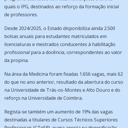
quais o IPG, destinados ao reforço da formação inicial
de professores.
Desde 2024/2025, o Estado disponibiliza ainda 2.500
bolsas anuais para estudantes matriculados em
licenciaturas e mestrados conducentes à habilitação
profissional para a docência, correspondentes ao valor
da propina.
Na área da Medicina foram fixadas 1.656 vagas, mais 62
do que no ano anterior, resultado da abertura do curso
na Universidade de Trás-os-Montes e Alto Douro e do
reforço na Universidade de Coimbra.
Regista-se também um aumento de 19% das vagas
destinadas a titulares de Cursos Técnicos Superiores
Profissionais (CTeSP), numa aposta na diversificação