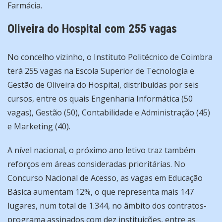
Farmácia.
Oliveira do Hospital com 255 vagas
No concelho vizinho, o Instituto Politécnico de Coimbra
terá 255 vagas na Escola Superior de Tecnologia e
Gestão de Oliveira do Hospital, distribuídas por seis
cursos, entre os quais Engenharia Informática (50
vagas), Gestão (50), Contabilidade e Administração (45)
e Marketing (40).
A nível nacional, o próximo ano letivo traz também
reforços em áreas consideradas prioritárias. No
Concurso Nacional de Acesso, as vagas em Educação
Básica aumentam 12%, o que representa mais 147
lugares, num total de 1.344, no âmbito dos contratos-
programa assinados com dez instituições, entre as