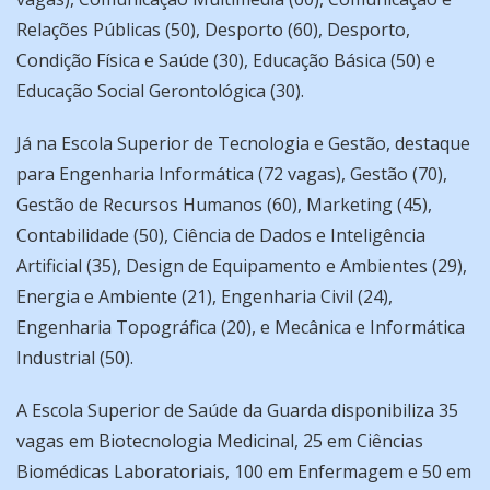
Relações Públicas (50), Desporto (60), Desporto,
Condição Física e Saúde (30), Educação Básica (50) e
Educação Social Gerontológica (30).
Já na Escola Superior de Tecnologia e Gestão, destaque
para Engenharia Informática (72 vagas), Gestão (70),
Gestão de Recursos Humanos (60), Marketing (45),
Contabilidade (50), Ciência de Dados e Inteligência
Artificial (35), Design de Equipamento e Ambientes (29),
Energia e Ambiente (21), Engenharia Civil (24),
Engenharia Topográfica (20), e Mecânica e Informática
Industrial (50).
A Escola Superior de Saúde da Guarda disponibiliza 35
vagas em Biotecnologia Medicinal, 25 em Ciências
Biomédicas Laboratoriais, 100 em Enfermagem e 50 em