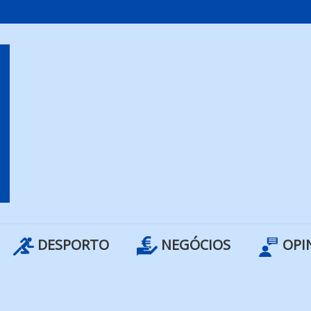
DESPORTO
NEGÓCIOS
OPI