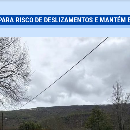
 PARA RISCO DE DESLIZAMENTOS E MANTÉM 