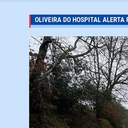
OLIVEIRA DO HOSPITAL ALERTA