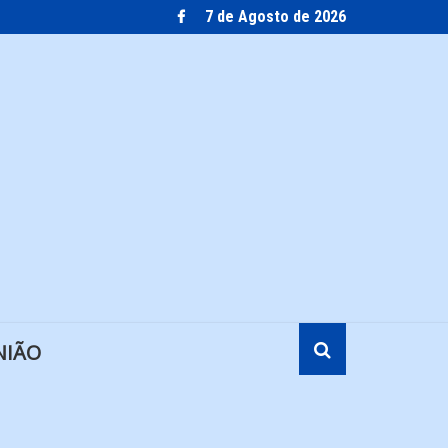
7 de Agosto de 2026
NIÃO