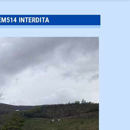
EM514 INTERDITA