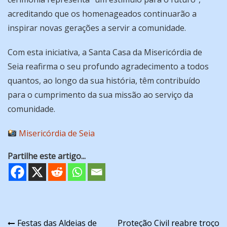
acreditando que os homenageados continuarão a
inspirar novas gerações a servir a comunidade.
Com esta iniciativa, a Santa Casa da Misericórdia de
Seia reafirma o seu profundo agradecimento a todos
quantos, ao longo da sua história, têm contribuído
para o cumprimento da sua missão ao serviço da
comunidade.
Misericórdia de Seia
Partilhe este artigo...
Navegação
Festas das Aldeias de
Proteção Civil reabre troço