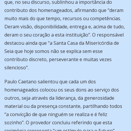
que, no seu discurso, sublinhou a importância do
contributo dos homenageados, afirmando que “deram
muito mais do que tempo, recursos ou competências.
Deram visão, disponibilidade, entrega e, acima de tudo,
deram o seu coração a esta instituição”. O responsável
destacou ainda que “a Santa Casa da Misericórdia de
Seia que hoje somos não se explica sem esse
contributo discreto, perseverante e muitas vezes
silencioso”.
Paulo Caetano salientou que cada um dos
homenageados colocou os seus dons ao serviço dos
outros, seja através da liderança, da generosidade
material ou da presença constante, partilhando todos
“a convicção de que ninguém se realiza e é feliz
sozinho”. O provedor concluiu referindo que esta
cerimónia representa “um estímulo para o futuro”,