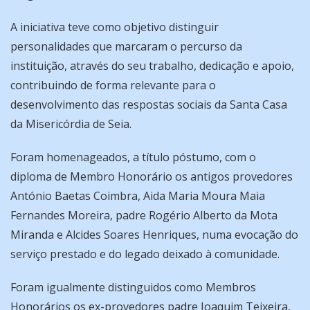
A iniciativa teve como objetivo distinguir
personalidades que marcaram o percurso da
instituição, através do seu trabalho, dedicação e apoio,
contribuindo de forma relevante para o
desenvolvimento das respostas sociais da Santa Casa
da Misericórdia de Seia.
Foram homenageados, a título póstumo, com o
diploma de Membro Honorário os antigos provedores
António Baetas Coimbra, Aida Maria Moura Maia
Fernandes Moreira, padre Rogério Alberto da Mota
Miranda e Alcides Soares Henriques, numa evocação do
serviço prestado e do legado deixado à comunidade.
Foram igualmente distinguidos como Membros
Honorários os ex-provedores padre Joaquim Teixeira,