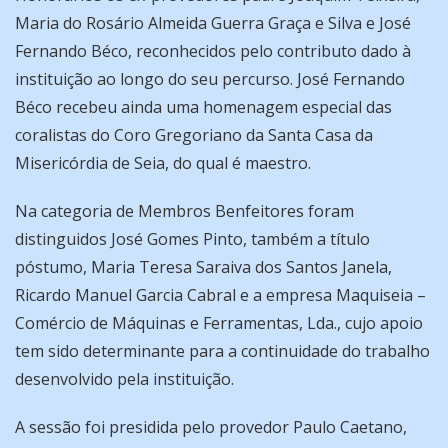
Maria do Rosário Almeida Guerra Graça e Silva e José
Fernando Béco, reconhecidos pelo contributo dado à
instituição ao longo do seu percurso. José Fernando
Béco recebeu ainda uma homenagem especial das
coralistas do Coro Gregoriano da Santa Casa da
Misericórdia de Seia, do qual é maestro.
Na categoria de Membros Benfeitores foram
distinguidos José Gomes Pinto, também a título
póstumo, Maria Teresa Saraiva dos Santos Janela,
Ricardo Manuel Garcia Cabral e a empresa Maquiseia –
Comércio de Máquinas e Ferramentas, Lda., cujo apoio
tem sido determinante para a continuidade do trabalho
desenvolvido pela instituição.
A sessão foi presidida pelo provedor Paulo Caetano,