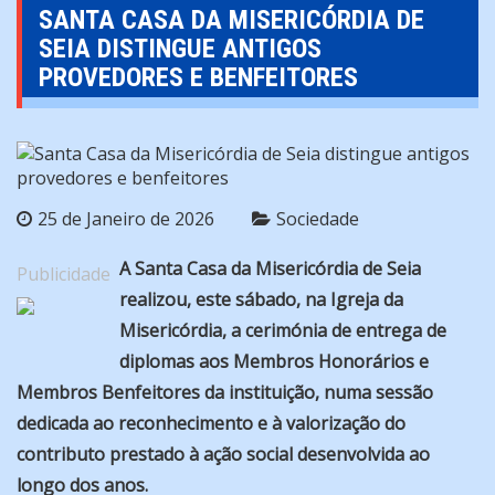
SANTA CASA DA MISERICÓRDIA DE
SEIA DISTINGUE ANTIGOS
PROVEDORES E BENFEITORES
25 de Janeiro de 2026
Sociedade
A Santa Casa da Misericórdia de Seia
Publicidade
realizou, este sábado, na Igreja da
Misericórdia, a cerimónia de entrega de
diplomas aos Membros Honorários e
Membros Benfeitores da instituição, numa sessão
dedicada ao reconhecimento e à valorização do
contributo prestado à ação social desenvolvida ao
longo dos anos.