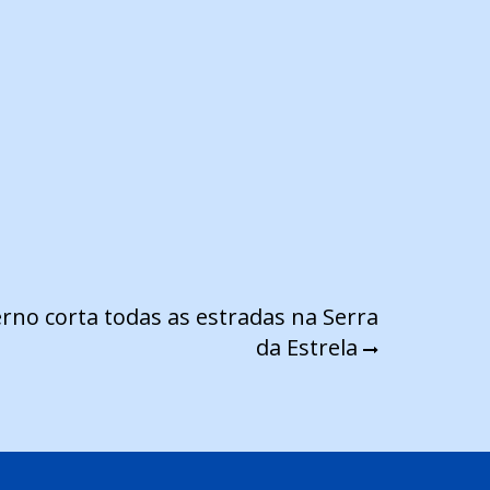
rno corta todas as estradas na Serra
da Estrela