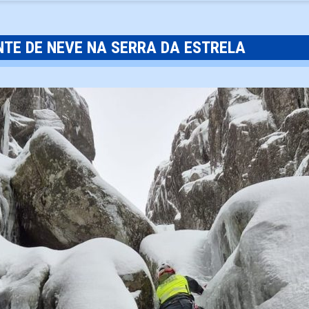
NTE DE NEVE NA SERRA DA ESTRELA