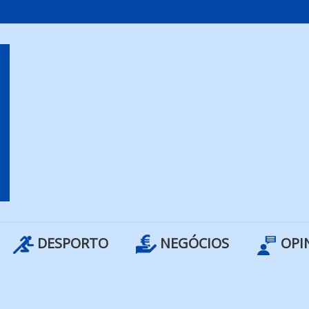
DESPORTO
NEGÓCIOS
OPI