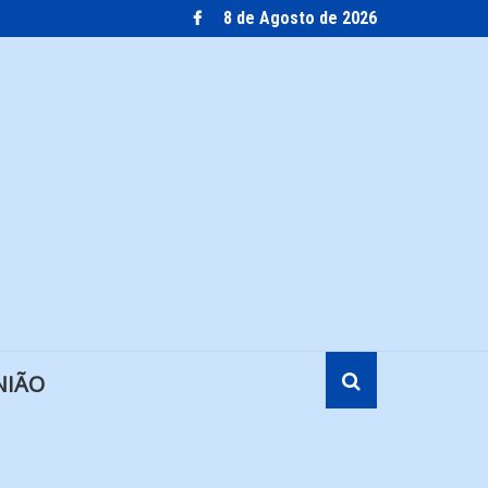
8 de Agosto de 2026
NIÃO