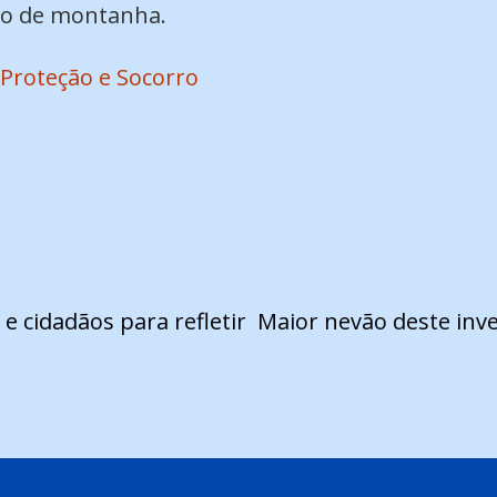
to de montanha.
Proteção e Socorro
e cidadãos para refletir
Maior nevão deste inve