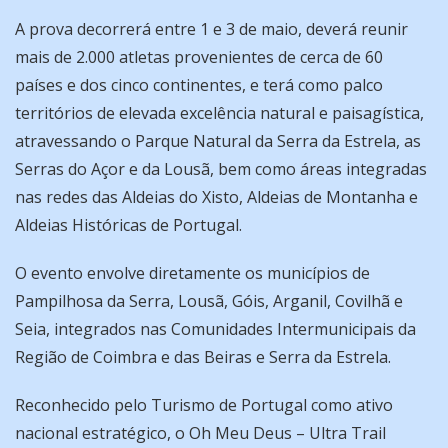
A prova decorrerá entre 1 e 3 de maio, deverá reunir
mais de 2.000 atletas provenientes de cerca de 60
países e dos cinco continentes, e terá como palco
territórios de elevada excelência natural e paisagística,
atravessando o Parque Natural da Serra da Estrela, as
Serras do Açor e da Lousã, bem como áreas integradas
nas redes das Aldeias do Xisto, Aldeias de Montanha e
Aldeias Históricas de Portugal.
O evento envolve diretamente os municípios de
Pampilhosa da Serra, Lousã, Góis, Arganil, Covilhã e
Seia, integrados nas Comunidades Intermunicipais da
Região de Coimbra e das Beiras e Serra da Estrela.
Reconhecido pelo Turismo de Portugal como ativo
nacional estratégico, o Oh Meu Deus – Ultra Trail