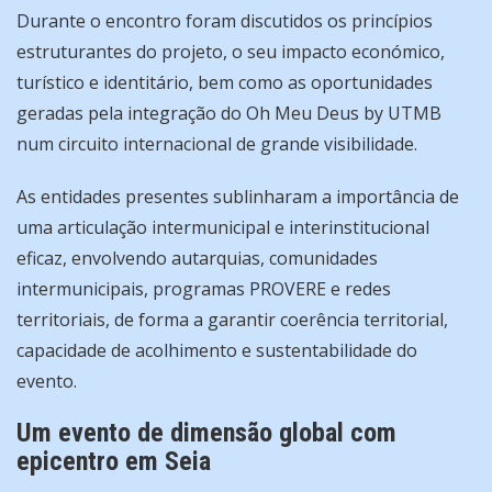
Durante o encontro foram discutidos os princípios
estruturantes do projeto, o seu impacto económico,
turístico e identitário, bem como as oportunidades
geradas pela integração do Oh Meu Deus by UTMB
num circuito internacional de grande visibilidade.
As entidades presentes sublinharam a importância de
uma articulação intermunicipal e interinstitucional
eficaz, envolvendo autarquias, comunidades
intermunicipais, programas PROVERE e redes
territoriais, de forma a garantir coerência territorial,
capacidade de acolhimento e sustentabilidade do
evento.
Um evento de dimensão global com
epicentro em Seia