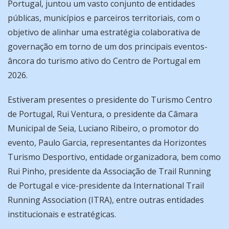
Portugal, juntou um vasto conjunto de entidades
públicas, municípios e parceiros territoriais, com o
objetivo de alinhar uma estratégia colaborativa de
governação em torno de um dos principais eventos-
âncora do turismo ativo do Centro de Portugal em
2026.
Estiveram presentes o presidente do Turismo Centro
de Portugal, Rui Ventura, o presidente da Câmara
Municipal de Seia, Luciano Ribeiro, o promotor do
evento, Paulo Garcia, representantes da Horizontes
Turismo Desportivo, entidade organizadora, bem como
Rui Pinho, presidente da Associação de Trail Running
de Portugal e vice-presidente da International Trail
Running Association (ITRA), entre outras entidades
institucionais e estratégicas.