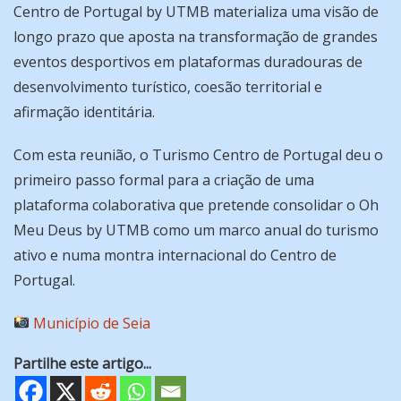
Centro de Portugal by UTMB materializa uma visão de
longo prazo que aposta na transformação de grandes
eventos desportivos em plataformas duradouras de
desenvolvimento turístico, coesão territorial e
afirmação identitária.
Com esta reunião, o Turismo Centro de Portugal deu o
primeiro passo formal para a criação de uma
plataforma colaborativa que pretende consolidar o Oh
Meu Deus by UTMB como um marco anual do turismo
ativo e numa montra internacional do Centro de
Portugal.
Município de Seia
Partilhe este artigo...