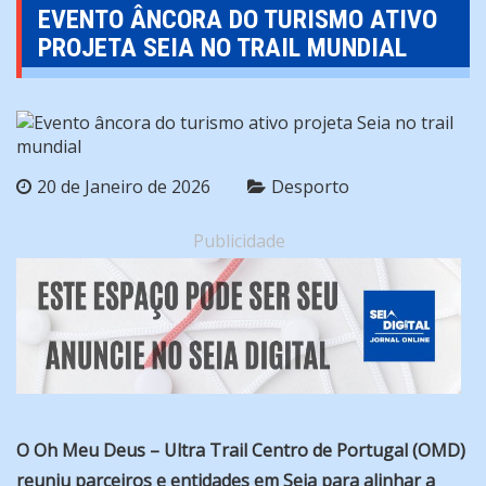
EVENTO ÂNCORA DO TURISMO ATIVO
PROJETA SEIA NO TRAIL MUNDIAL
20 de Janeiro de 2026
Desporto
Publicidade
O Oh Meu Deus – Ultra Trail Centro de Portugal (OMD)
reuniu parceiros e entidades em Seia para alinhar a