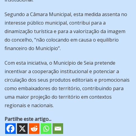
Segundo a Câmara Municipal, esta medida assenta no
interesse público municipal, contribui para a
dinamização turística e para a valorização da imagem
do concelho, “não colocando em causa o equilíbrio
financeiro do Município”.
Com esta iniciativa, o Município de Seia pretende
incentivar a cooperação institucional e potenciar a
circulação dos seus produtos editoriais e promocionais
como embaixadores do território, contribuindo para
uma maior projeção do território em contextos
regionais e nacionais.
Partilhe este artigo...