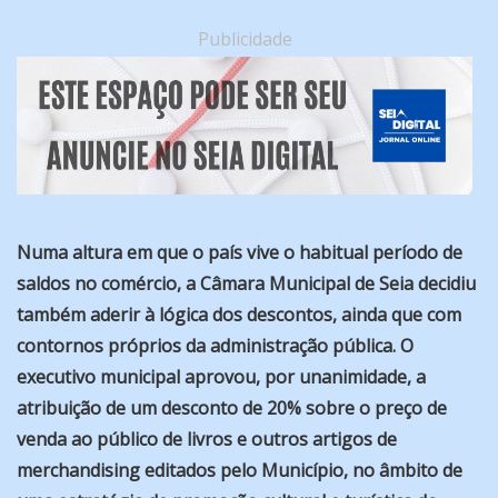
Publicidade
Numa altura em que o país vive o habitual período de
saldos no comércio, a Câmara Municipal de Seia decidiu
também aderir à lógica dos descontos, ainda que com
contornos próprios da administração pública. O
executivo municipal aprovou, por unanimidade, a
atribuição de um desconto de 20% sobre o preço de
venda ao público de livros e outros artigos de
merchandising editados pelo Município, no âmbito de