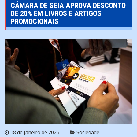
CÂMARA DE SEIA APROVA DESCONTO
DE 20% EM LIVROS E ARTIGOS
PROMOCIONAIS
18 de Janeiro de 2026
Sociedade