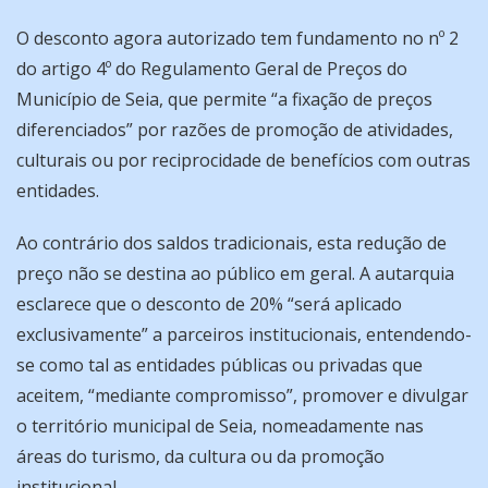
O desconto agora autorizado tem fundamento no nº 2
do artigo 4º do Regulamento Geral de Preços do
Município de Seia, que permite “a fixação de preços
diferenciados” por razões de promoção de atividades,
culturais ou por reciprocidade de benefícios com outras
entidades.
Ao contrário dos saldos tradicionais, esta redução de
preço não se destina ao público em geral. A autarquia
esclarece que o desconto de 20% “será aplicado
exclusivamente” a parceiros institucionais, entendendo-
se como tal as entidades públicas ou privadas que
aceitem, “mediante compromisso”, promover e divulgar
o território municipal de Seia, nomeadamente nas
áreas do turismo, da cultura ou da promoção
institucional.