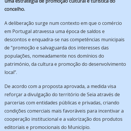
uma estratégia de promoção cultural e turística do
concelho.
A deliberação surge num contexto em que o comércio
em Portugal atravessa uma época de saldos e
descontos e enquadra-se nas competências municipais
de “promoção e salvaguarda dos interesses das
populações, nomeadamente nos domínios do
património, da cultura e promoção do desenvolvimento
local”.
De acordo com a proposta aprovada, a medida visa
reforçar a divulgação do território de Seia através de
parcerias com entidades públicas e privadas, criando
condições comerciais mais favoráveis para incentivar a
cooperação institucional e a valorização dos produtos
editoriais e promocionais do Município.