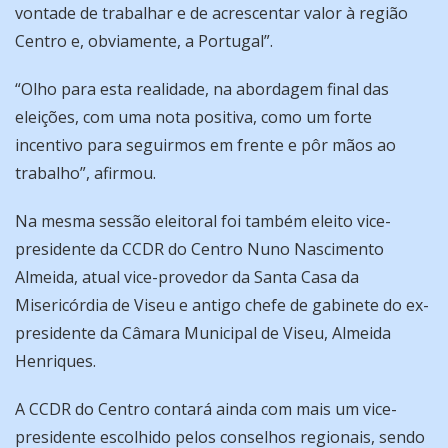
vontade de trabalhar e de acrescentar valor à região
Centro e, obviamente, a Portugal”.
“Olho para esta realidade, na abordagem final das
eleições, com uma nota positiva, como um forte
incentivo para seguirmos em frente e pôr mãos ao
trabalho”, afirmou.
Na mesma sessão eleitoral foi também eleito vice-
presidente da CCDR do Centro Nuno Nascimento
Almeida, atual vice-provedor da Santa Casa da
Misericórdia de Viseu e antigo chefe de gabinete do ex-
presidente da Câmara Municipal de Viseu, Almeida
Henriques.
A CCDR do Centro contará ainda com mais um vice-
presidente escolhido pelos conselhos regionais, sendo