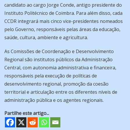
candidato ao cargo Jorge Conde, antigo presidente do
Instituto Politécnico de Coimbra. Para além disso, cada
CCDR integrará mais cinco vice-presidentes nomeados
pelo Governo, responsáveis pelas áreas da educação,
saúde, cultura, ambiente e agricultura.
As Comissões de Coordenação e Desenvolvimento
Regional são institutos públicos da Administração
Central, com autonomia administrativa e financeira,
responsáveis pela execução de políticas de
desenvolvimento regional, promoção da coesão
territorial e articulação entre os diferentes níveis de
administração pública e os agentes regionais.
Partilhe este artigo...