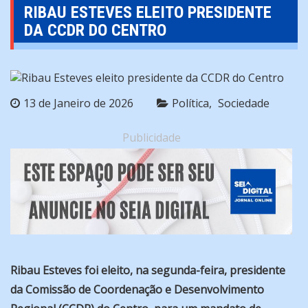
RIBAU ESTEVES ELEITO PRESIDENTE
DA CCDR DO CENTRO
13 de Janeiro de 2026
Política
Sociedade
Publicidade
Ribau Esteves foi eleito, na segunda-feira, presidente
da Comissão de Coordenação e Desenvolvimento