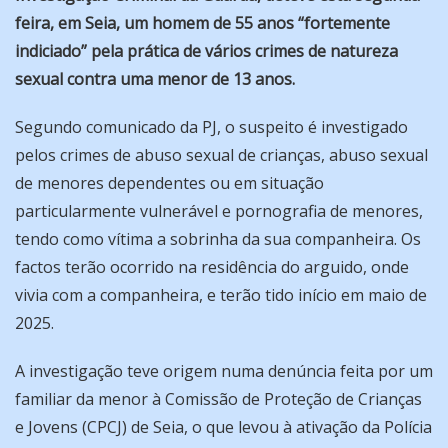
feira, em Seia, um homem de 55 anos
“fortemente
indiciado”
pela prática de vários crimes de natureza
sexual contra uma menor de 13 anos.
Segundo comunicado da PJ, o suspeito é investigado
pelos crimes de abuso sexual de crianças, abuso sexual
de menores dependentes ou em situação
particularmente vulnerável e pornografia de menores,
tendo como vítima a sobrinha da sua companheira. Os
factos terão ocorrido na residência do arguido, onde
vivia com a companheira, e terão tido início em maio de
2025.
A investigação teve origem numa denúncia feita por um
familiar da menor à Comissão de Proteção de Crianças
e Jovens (CPCJ) de Seia, o que levou à ativação da Polícia