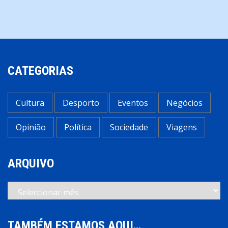
CATEGORIAS
Cultura
Desporto
Eventos
Negócios
Opinião
Política
Sociedade
Viagens
ARQUIVO
Arquivo
TAMBÉM ESTAMOS AQUI…