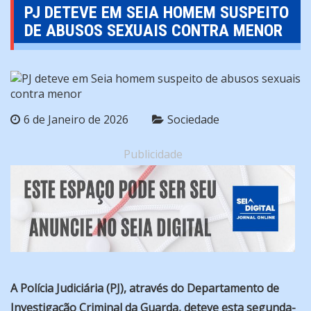
PJ DETEVE EM SEIA HOMEM SUSPEITO
DE ABUSOS SEXUAIS CONTRA MENOR
6 de Janeiro de 2026
Sociedade
Publicidade
A Polícia Judiciária (PJ), através do Departamento de
Investigação Criminal da Guarda, deteve esta segunda-