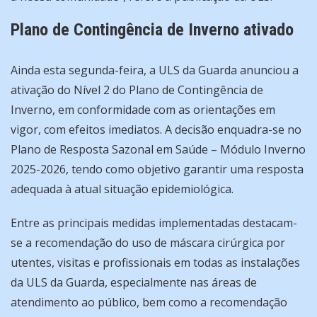
Plano de Contingência de Inverno ativado
Ainda esta segunda-feira, a ULS da Guarda anunciou a
ativação do Nível 2 do Plano de Contingência de
Inverno, em conformidade com as orientações em
vigor, com efeitos imediatos. A decisão enquadra-se no
Plano de Resposta Sazonal em Saúde – Módulo Inverno
2025-2026, tendo como objetivo garantir uma resposta
adequada à atual situação epidemiológica.
Entre as principais medidas implementadas destacam-
se a recomendação do uso de máscara cirúrgica por
utentes, visitas e profissionais em todas as instalações
da ULS da Guarda, especialmente nas áreas de
atendimento ao público, bem como a recomendação