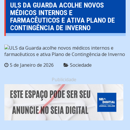
ULS DA GUARDA ACOLHE NOVOS
MÉDICOS INTERNOS E
FARMACÊUTICOS E ATIVA PLANO DE
CONTINGÊNCIA DE INVERNO
5 de Janeiro de 2026
Sociedade
Publicidade