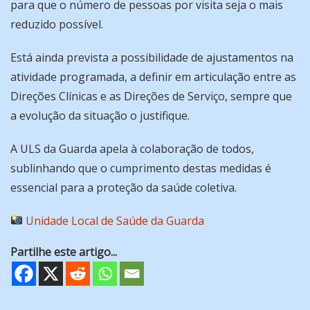
para que o número de pessoas por visita seja o mais
reduzido possível.
Está ainda prevista a possibilidade de ajustamentos na
atividade programada, a definir em articulação entre as
Direções Clínicas e as Direções de Serviço, sempre que
a evolução da situação o justifique.
A ULS da Guarda apela à colaboração de todos,
sublinhando que o cumprimento destas medidas é
essencial para a proteção da saúde coletiva.
Unidade Local de Saúde da Guarda
Partilhe este artigo...