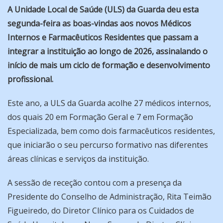
A Unidade Local de Saúde (ULS) da Guarda deu esta
segunda-feira as boas-vindas aos novos Médicos
Internos e Farmacêuticos Residentes que passam a
integrar a instituição ao longo de 2026, assinalando o
início de mais um ciclo de formação e desenvolvimento
profissional.
Este ano, a ULS da Guarda acolhe 27 médicos internos,
dos quais 20 em Formação Geral e 7 em Formação
Especializada, bem como dois farmacêuticos residentes,
que iniciarão o seu percurso formativo nas diferentes
áreas clínicas e serviços da instituição.
A sessão de receção contou com a presença da
Presidente do Conselho de Administração, Rita Teimão
Figueiredo, do Diretor Clínico para os Cuidados de