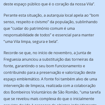
deste espaço público que é o coração da nossa Vila”.
Perante esta situação, a autarquia local apela ao “bom
senso, respeito e civismo” da população, sublinhando
que “cuidar do património comum é uma
responsabilidade de todos” e essencial para manter
“uma Vila limpa, segura e bela”.
Recorde-se que, no início de novembro, a Junta de
Freguesia anunciou a substituição das torneiras da
fonte, garantindo o seu bom funcionamento e
contribuindo para a preservação e valorização deste
espaço emblemático. A fonte foi também alvo de uma
intervenção de limpeza, realizada com a colaboração
dos Bombeiros Voluntários de São Romão, “uma tarefa
que se revelou mais complexa do que o inicialmente