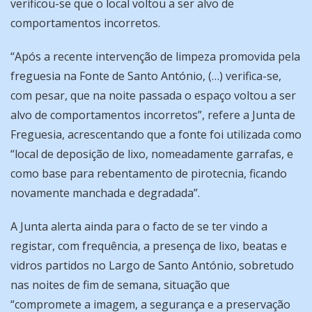
verificou-se que o local voltou a ser alvo de
comportamentos incorretos.
“Após a recente intervenção de limpeza promovida pela
freguesia na Fonte de Santo António, (…) verifica-se,
com pesar, que na noite passada o espaço voltou a ser
alvo de comportamentos incorretos”, refere a Junta de
Freguesia, acrescentando que a fonte foi utilizada como
“local de deposição de lixo, nomeadamente garrafas, e
como base para rebentamento de pirotecnia, ficando
novamente manchada e degradada”.
A Junta alerta ainda para o facto de se ter vindo a
registar, com frequência, a presença de lixo, beatas e
vidros partidos no Largo de Santo António, sobretudo
nas noites de fim de semana, situação que
“compromete a imagem, a segurança e a preservação