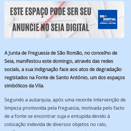
A Junta de Freguesia de São Romão, no concelho de
Seia, manifestou este domingo, através das redes
sociais, a sua indignação face aos atos de degradação
registados na Fonte de Santo António, um dos espaços
simbólicos da Vila.
Segundo a autarquia, após uma recente intervenção de
limpeza promovida pela freguesia, motivada pelo facto
de a fonte se encontrar suja e entupida devido à
colocação indevida de diversos objetos no ralo,