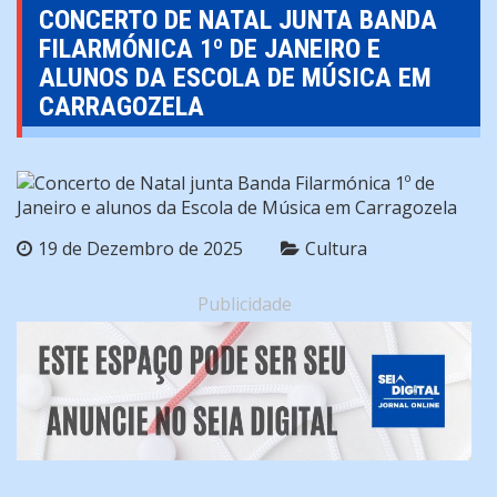
CONCERTO DE NATAL JUNTA BANDA
FILARMÓNICA 1º DE JANEIRO E
ALUNOS DA ESCOLA DE MÚSICA EM
CARRAGOZELA
19 de Dezembro de 2025
Cultura
Publicidade