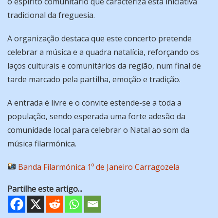
o espírito comunitário que caracteriza esta iniciativa
tradicional da freguesia.
A organização destaca que este concerto pretende
celebrar a música e a quadra natalícia, reforçando os
laços culturais e comunitários da região, num final de
tarde marcado pela partilha, emoção e tradição.
A entrada é livre e o convite estende-se a toda a
população, sendo esperada uma forte adesão da
comunidade local para celebrar o Natal ao som da
música filarmónica.
Banda Filarmónica 1º de Janeiro Carragozela
Partilhe este artigo...