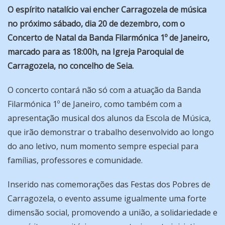
O espírito natalício vai encher Carragozela de música
no próximo sábado, dia 20 de dezembro, com o
Concerto de Natal da Banda Filarmónica 1º de Janeiro,
marcado para as 18:00h, na Igreja Paroquial de
Carragozela, no concelho de Seia.
O concerto contará não só com a atuação da Banda
Filarmónica 1º de Janeiro, como também com a
apresentação musical dos alunos da Escola de Música,
que irão demonstrar o trabalho desenvolvido ao longo
do ano letivo, num momento sempre especial para
famílias, professores e comunidade.
Inserido nas comemorações das Festas dos Pobres de
Carragozela, o evento assume igualmente uma forte
dimensão social, promovendo a união, a solidariedade e