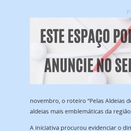
P
novembro, o roteiro “Pelas Aldeias d
aldeias mais emblemáticas da região
A iniciativa procurou evidenciar o di