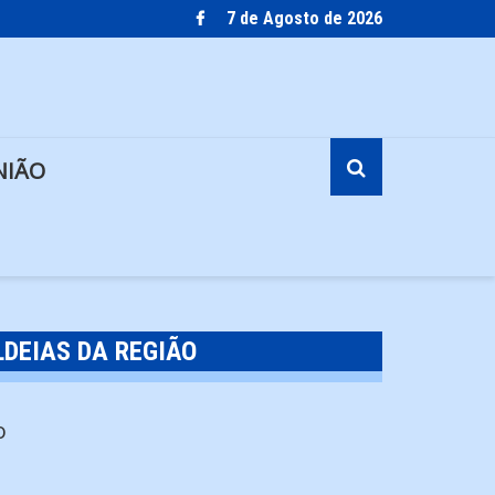
7 de Agosto de 2026
NIÃO
DEIAS DA REGIÃO