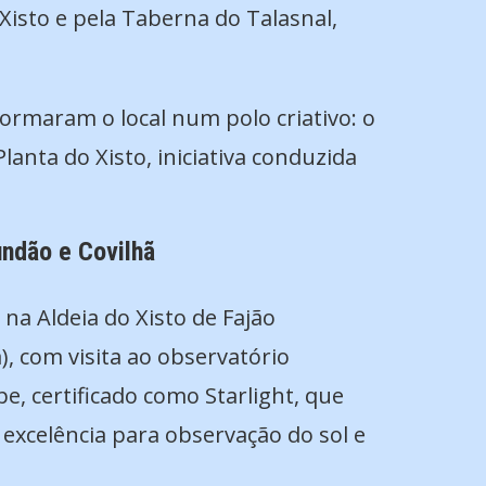
 Xisto e pela Taberna do Talasnal,
ormaram o local num polo criativo: o
lanta do Xisto, iniciativa conduzida
undão e Covilhã
na Aldeia do Xisto de Fajão
), com visita ao observatório
, certificado como Starlight, que
 excelência para observação do sol e