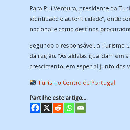
Para Rui Ventura, presidente da Turi
identidade e autenticidade”, onde co
nacional e como destinos procurados
Segundo o responsável, a Turismo Ce
da região. “As aldeias guardam em si
crescimento, em especial junto dos v
Turismo Centro de Portugal
Partilhe este artigo...