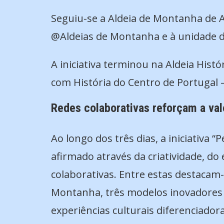
Seguiu-se a Aldeia de Montanha de A
@Aldeias de Montanha e à unidade d
A iniciativa terminou na Aldeia Hist
com História do Centro de Portugal
Redes colaborativas reforçam a val
Ao longo dos três dias, a iniciativa
afirmado através da criatividade, d
colaborativas. Entre estas destacam-
Montanha, três modelos inovadores 
experiências culturais diferenciador