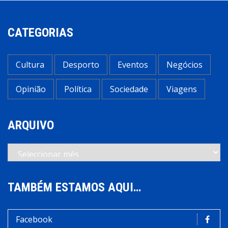
CATEGORIAS
Cultura
Desporto
Eventos
Negócios
Opinião
Política
Sociedade
Viagens
ARQUIVO
Arquivo
TAMBÉM ESTAMOS AQUI…
Facebook