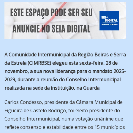
A Comunidade Intermunicipal da Região Beiras e Serra
da Estrela (CIMRBSE) elegeu esta sexta-feira, 28 de
novembro, a sua nova liderança para o mandato 2025-
2029, durante a reunião do Conselho Intermunicipal
realizada na sede da instituição, na Guarda.
Carlos Condesso, presidente da Câmara Municipal de
Figueira de Castelo Rodrigo, foi eleito presidente do
Conselho Intermunicipal, numa votação unânime que
reflete consenso e estabilidade entre os 15 municípios