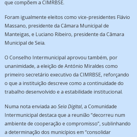
que compõem a CIMRBSE.
Foram igualmente eleitos como vice-presidentes Flávio
Massano, presidente da Câmara Municipal de
Manteigas, e Luciano Ribeiro, presidente da Câmara
Municipal de Seia.
O Conselho Intermunicipal aprovou também, por
unanimidade, a eleição de António Miraldes como
primeiro secretário executivo da CIMRBSE, reforçando
o que a instituição descreve como a continuidade do
trabalho desenvolvido e a estabilidade institucional.
Numa nota enviada ao
Seia Digital
, a Comunidade
Intermunicipal destaca que a reunião “decorreu num
ambiente de cooperação e compromisso”, sublinhando
a determinação dos municípios em “consolidar