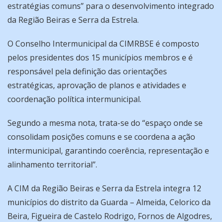
estratégias comuns” para o desenvolvimento integrado
da Região Beiras e Serra da Estrela.
O Conselho Intermunicipal da CIMRBSE é composto
pelos presidentes dos 15 municípios membros e é
responsável pela definição das orientações
estratégicas, aprovação de planos e atividades e
coordenação política intermunicipal.
Segundo a mesma nota, trata-se do “espaço onde se
consolidam posições comuns e se coordena a ação
intermunicipal, garantindo coerência, representação e
alinhamento territorial”.
A CIM da Região Beiras e Serra da Estrela integra 12
municípios do distrito da Guarda – Almeida, Celorico da
Beira, Figueira de Castelo Rodrigo, Fornos de Algodres,