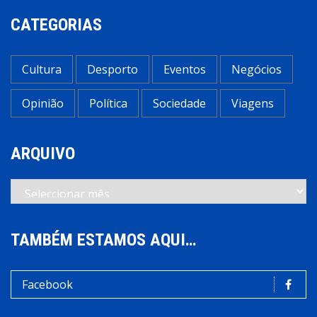
CATEGORIAS
Cultura
Desporto
Eventos
Negócios
Opinião
Política
Sociedade
Viagens
ARQUIVO
Arquivo
TAMBÉM ESTAMOS AQUI…
Facebook