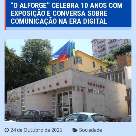
“O ALFORGE” CELEBRA 10 ANOS COM
EXPOSIÇÃO E CONVERSA SOBRE
COMUNICAÇÃO NA ERA DIGITAL
24 de Outubro de 2025
Sociedade