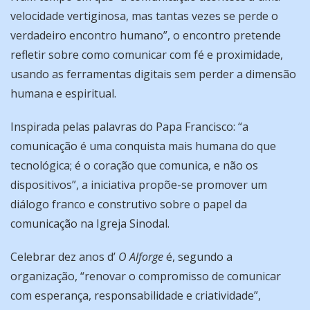
velocidade vertiginosa, mas tantas vezes se perde o
verdadeiro encontro humano”, o encontro pretende
refletir sobre como comunicar com fé e proximidade,
usando as ferramentas digitais sem perder a dimensão
humana e espiritual.
Inspirada pelas palavras do Papa Francisco: “a
comunicação é uma conquista mais humana do que
tecnológica; é o coração que comunica, e não os
dispositivos”, a iniciativa propõe-se promover um
diálogo franco e construtivo sobre o papel da
comunicação na Igreja Sinodal.
Celebrar dez anos d’
O Alforge
é, segundo a
organização, “renovar o compromisso de comunicar
com esperança, responsabilidade e criatividade”,