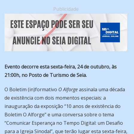
Publicidade
Evento decorre esta sexta-feira, 24 de outubro, às
21:00h, no Posto de Turismo de Seia.
O Boletim (in)formativo
O Alforge
assinala uma década
de existência com dois momentos especiais: a
inauguração da exposição “10 anos de existência do
Boletim O Alforge” e uma conversa sobre o tema
“Comunicar Esperança no Tempo Digital: um Desafio
para a Igreja Sinodal”, que terão lugar esta sexta-feira,