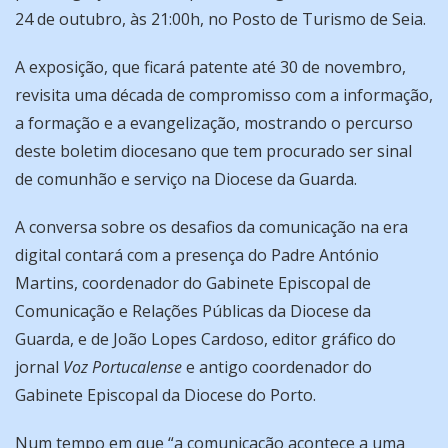
24 de outubro, às 21:00h, no Posto de Turismo de Seia.
A exposição, que ficará patente até 30 de novembro,
revisita uma década de compromisso com a informação,
a formação e a evangelização, mostrando o percurso
deste boletim diocesano que tem procurado ser sinal
de comunhão e serviço na Diocese da Guarda.
A conversa sobre os desafios da comunicação na era
digital contará com a presença do Padre António
Martins, coordenador do Gabinete Episcopal de
Comunicação e Relações Públicas da Diocese da
Guarda, e de João Lopes Cardoso, editor gráfico do
jornal
Voz Portucalense
e antigo coordenador do
Gabinete Episcopal da Diocese do Porto.
Num tempo em que “a comunicação acontece a uma