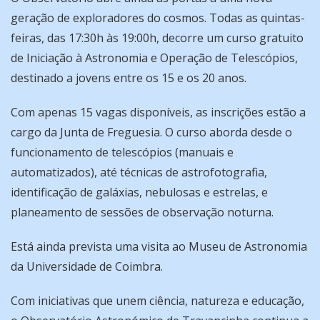
geração de exploradores do cosmos. Todas as quintas-
feiras, das 17:30h às 19:00h, decorre um curso gratuito
de Iniciação à Astronomia e Operação de Telescópios,
destinado a jovens entre os 15 e os 20 anos.
Com apenas 15 vagas disponíveis, as inscrições estão a
cargo da Junta de Freguesia. O curso aborda desde o
funcionamento de telescópios (manuais e
automatizados), até técnicas de astrofotografia,
identificação de galáxias, nebulosas e estrelas, e
planeamento de sessões de observação noturna.
Está ainda prevista uma visita ao Museu de Astronomia
da Universidade de Coimbra.
Com iniciativas que unem ciência, natureza e educação,