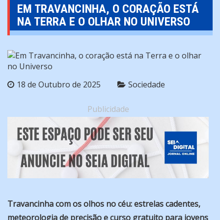
EM TRAVANCINHA, O CORAÇÃO ESTÁ
NA TERRA E O OLHAR NO UNIVERSO
18 de Outubro de 2025
Sociedade
Publicidade
Travancinha com os olhos no céu: estrelas cadentes,
meteorologia de precisão e curso gratuito para jovens