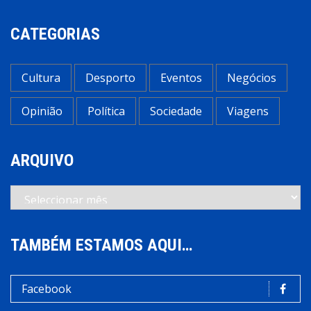
CATEGORIAS
Cultura
Desporto
Eventos
Negócios
Opinião
Política
Sociedade
Viagens
ARQUIVO
Arquivo
TAMBÉM ESTAMOS AQUI…
Facebook