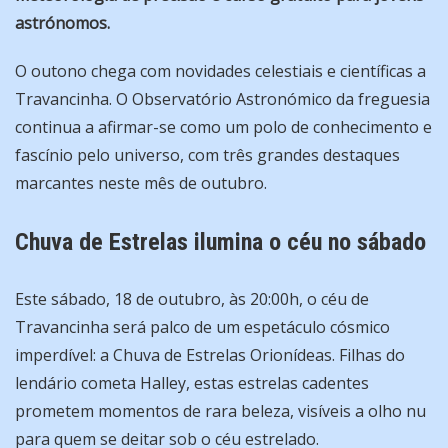
astrónomos.
O outono chega com novidades celestiais e científicas a
Travancinha. O Observatório Astronómico da freguesia
continua a afirmar-se como um polo de conhecimento e
fascínio pelo universo, com três grandes destaques
marcantes neste mês de outubro.
Chuva de Estrelas ilumina o céu no sábado
Este sábado, 18 de outubro, às 20:00h, o céu de
Travancinha será palco de um espetáculo cósmico
imperdível: a Chuva de Estrelas Orionídeas. Filhas do
lendário cometa Halley, estas estrelas cadentes
prometem momentos de rara beleza, visíveis a olho nu
para quem se deitar sob o céu estrelado.