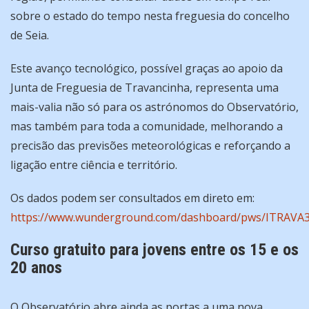
sobre o estado do tempo nesta freguesia do concelho
de Seia.
Este avanço tecnológico, possível graças ao apoio da
Junta de Freguesia de Travancinha, representa uma
mais-valia não só para os astrónomos do Observatório,
mas também para toda a comunidade, melhorando a
precisão das previsões meteorológicas e reforçando a
ligação entre ciência e território.
Os dados podem ser consultados em direto em:
https://www.wunderground.com/dashboard/pws/ITRAVA
Curso gratuito para jovens entre os 15 e os
20 anos
O Observatório abre ainda as portas a uma nova