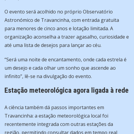
O evento será acolhido no próprio Observatório
Astronómico de Travancinha, com entrada gratuita
para menores de cinco anos e lotação limitada. A
organização aconselha a trazer agasalho, curiosidade e
até uma lista de desejos para lançar ao céu.
“Será uma noite de encantamento, onde cada estrela é
um desejo e cada olhar um sonho que ascende ao
infinito”, lê-se na divulgação do evento.
Estação meteorológica agora ligada à rede
A ciência também dá passos importantes em
Travancinha: a estação meteorológica local foi
recentemente integrada com outras estações da
região, permitindo consultar dados em tempo real