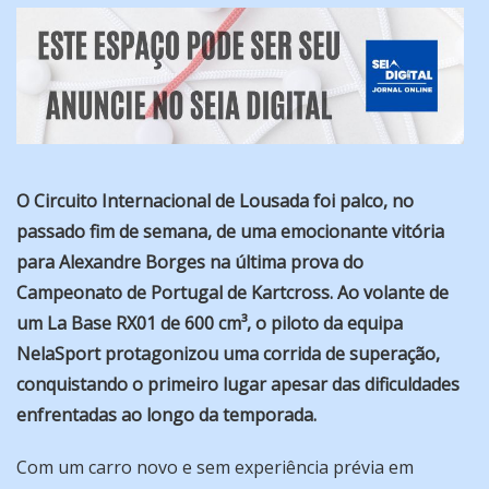
O Circuito Internacional de Lousada foi palco, no
passado fim de semana, de uma emocionante vitória
para Alexandre Borges na última prova do
Campeonato de Portugal de Kartcross. Ao volante de
um La Base RX01 de 600 cm³, o piloto da equipa
NelaSport protagonizou uma corrida de superação,
conquistando o primeiro lugar apesar das dificuldades
enfrentadas ao longo da temporada.
Com um carro novo e sem experiência prévia em