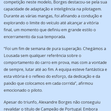
competição neste modelo, Borges destacou-se pela sua
capacidade de adaptação e inteligência na pilotagem.
Durante as várias mangas, foi afinando a condução e
explorando o limite do veículo até alcançar a vitória
final, um momento que definiu em grande estilo o
encerramento da sua temporada.
“Foi um fim de semana de pura superação. Chegámos a
Lousada sem qualquer referência sobre o
comportamento do carro em prova, mas com a vontade
de sempre, lutar até ao fim. A equipa esteve fantástica e
esta vitória é o reflexo do esforço, da dedicação e da
paixão que colocamos em cada corrida”, afirmou
emocionado o piloto.
Apesar do triunfo, Alexandre Borges não conseguiu
revalidar o título de Campeão de Portugal. Embora