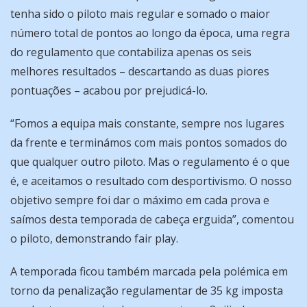
tenha sido o piloto mais regular e somado o maior
número total de pontos ao longo da época, uma regra
do regulamento que contabiliza apenas os seis
melhores resultados – descartando as duas piores
pontuações – acabou por prejudicá-lo.
“Fomos a equipa mais constante, sempre nos lugares
da frente e terminámos com mais pontos somados do
que qualquer outro piloto. Mas o regulamento é o que
é, e aceitamos o resultado com desportivismo. O nosso
objetivo sempre foi dar o máximo em cada prova e
saímos desta temporada de cabeça erguida”, comentou
o piloto, demonstrando fair play.
A temporada ficou também marcada pela polémica em
torno da penalização regulamentar de 35 kg imposta