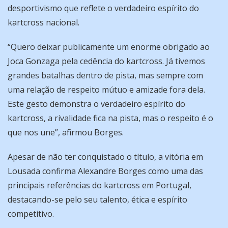
desportivismo que reflete o verdadeiro espírito do
kartcross nacional.
“Quero deixar publicamente um enorme obrigado ao
Joca Gonzaga pela cedência do kartcross. Já tivemos
grandes batalhas dentro de pista, mas sempre com
uma relação de respeito mútuo e amizade fora dela.
Este gesto demonstra o verdadeiro espírito do
kartcross, a rivalidade fica na pista, mas o respeito é o
que nos une”, afirmou Borges.
Apesar de não ter conquistado o título, a vitória em
Lousada confirma Alexandre Borges como uma das
principais referências do kartcross em Portugal,
destacando-se pelo seu talento, ética e espírito
competitivo.