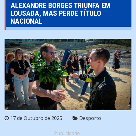
ALEXANDRE BORGES TRIUNFA EM
LOUSADA, MAS PERDE TÍTULO
NACIONAL
17 de Outubro de 2025
Desporto
Publicidade