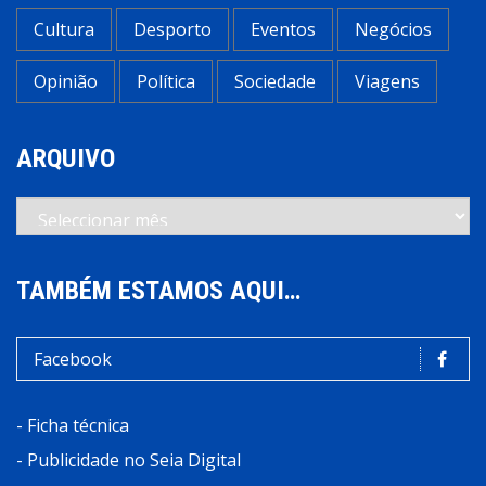
Cultura
Desporto
Eventos
Negócios
Opinião
Política
Sociedade
Viagens
ARQUIVO
Arquivo
TAMBÉM ESTAMOS AQUI…
Facebook
-
Ficha técnica
-
Publicidade no Seia Digital