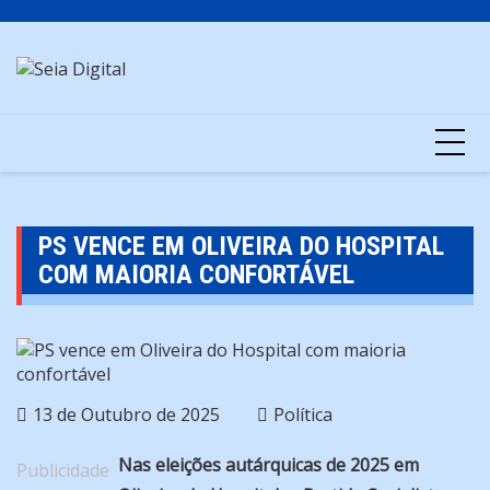
Skip
to
content
PS VENCE EM OLIVEIRA DO HOSPITAL
COM MAIORIA CONFORTÁVEL
13 de Outubro de 2025
Política
Nas eleições autárquicas de 2025 em
Publicidade