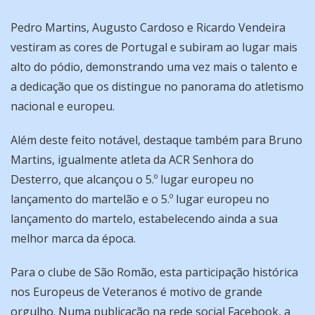
Pedro Martins, Augusto Cardoso e Ricardo Vendeira
vestiram as cores de Portugal e subiram ao lugar mais
alto do pódio, demonstrando uma vez mais o talento e
a dedicação que os distingue no panorama do atletismo
nacional e europeu.
Além deste feito notável, destaque também para Bruno
Martins, igualmente atleta da ACR Senhora do
Desterro, que alcançou o 5.º lugar europeu no
lançamento do martelão e o 5.º lugar europeu no
lançamento do martelo, estabelecendo ainda a sua
melhor marca da época.
Para o clube de São Romão, esta participação histórica
nos Europeus de Veteranos é motivo de grande
orgulho. Numa publicação na rede social Facebook, a