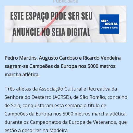
Publicidade
Pedro Martins, Augusto Cardoso e Ricardo Vendeira
sagram-se Campeões da Europa nos 5000 metros
marcha atlética.
Três atletas da Associação Cultural e Recreativa da
Senhora do Desterro (ACRSD), de São Romão, concelho
de Seia, conquistaram esta semana o título de
Campeões da Europa nos 5000 metros marcha atlética,
durante os Campeonatos da Europa de Veteranos, que
estão a decorrer na Madeira.