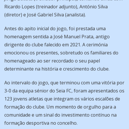
Ricardo Lopes (treinador adjunto), António Silva
(diretor) e José Gabriel Silva (analista).
Antes do apito inicial do jogo, foi prestada uma
homenagem sentida a José Manuel Prata, antigo
dirigente do clube falecido em 2021. A cerimónia
emocionou os presentes, sobretudo os familiares do
homenageado ao ser recordado o seu papel
determinante na história e crescimento do clube.
Ao intervalo do jogo, que terminou com uma vitória por
3-0 da equipa sénior do Seia FC, foram apresentados os
123 jovens atletas que integram os vários escalões de
formação do clube. Um momento de orgulho para a
comunidade e um sinal do investimento contínuo na
formação desportiva no concelho.