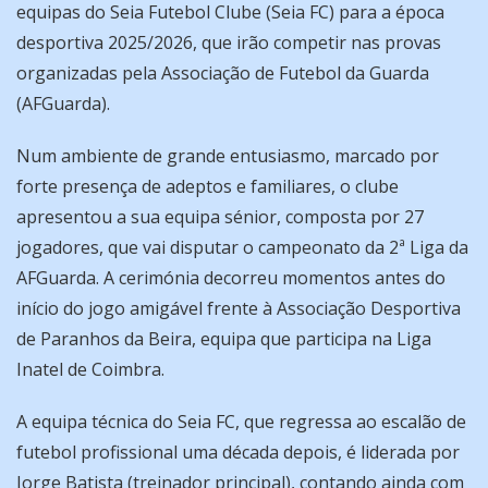
equipas do Seia Futebol Clube (Seia FC) para a época
desportiva 2025/2026, que irão competir nas provas
organizadas pela Associação de Futebol da Guarda
(AFGuarda).
Num ambiente de grande entusiasmo, marcado por
forte presença de adeptos e familiares, o clube
apresentou a sua equipa sénior, composta por 27
jogadores, que vai disputar o campeonato da 2ª Liga da
AFGuarda. A cerimónia decorreu momentos antes do
início do jogo amigável frente à Associação Desportiva
de Paranhos da Beira, equipa que participa na Liga
Inatel de Coimbra.
A equipa técnica do Seia FC, que regressa ao escalão de
futebol profissional uma década depois, é liderada por
Jorge Batista (treinador principal), contando ainda com