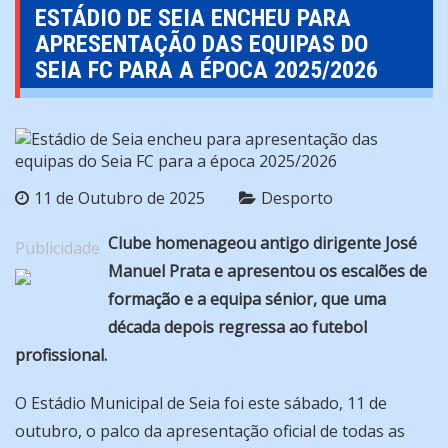
ESTÁDIO DE SEIA ENCHEU PARA
APRESENTAÇÃO DAS EQUIPAS DO
SEIA FC PARA A ÉPOCA 2025/2026
11 de Outubro de 2025
Desporto
Clube homenageou antigo dirigente José
Publicidade
Manuel Prata e apresentou os escalões de
formação e a equipa sénior, que uma
década depois regressa ao futebol
profissional.
O Estádio Municipal de Seia foi este sábado, 11 de
outubro, o palco da apresentação oficial de todas as