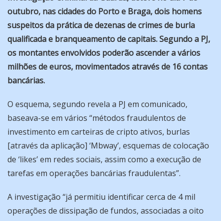
outubro, nas cidades do Porto e Braga, dois homens
suspeitos da prática de dezenas de crimes de burla
qualificada e branqueamento de capitais. Segundo a PJ,
os montantes envolvidos poderão ascender a vários
milhões de euros, movimentados através de 16 contas
bancárias.
O esquema, segundo revela a PJ em comunicado,
baseava-se em vários “métodos fraudulentos de
investimento em carteiras de cripto ativos, burlas
[através da aplicação] ‘Mbway’, esquemas de colocação
de ‘likes’ em redes sociais, assim como a execução de
tarefas em operações bancárias fraudulentas”.
A investigação “já permitiu identificar cerca de 4 mil
operações de dissipação de fundos, associadas a oito