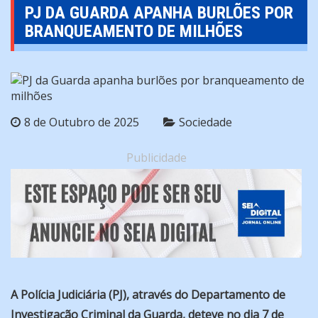
PJ DA GUARDA APANHA BURLÕES POR
BRANQUEAMENTO DE MILHÕES
8 de Outubro de 2025
Sociedade
Publicidade
A Polícia Judiciária (PJ), através do Departamento de
Investigação Criminal da Guarda, deteve no dia 7 de