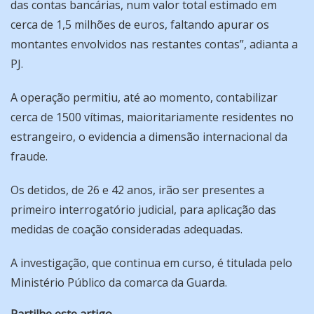
das contas bancárias, num valor total estimado em
cerca de 1,5 milhões de euros, faltando apurar os
montantes envolvidos nas restantes contas”, adianta a
PJ.
A operação permitiu, até ao momento, contabilizar
cerca de 1500 vítimas, maioritariamente residentes no
estrangeiro, o evidencia a dimensão internacional da
fraude.
Os detidos, de 26 e 42 anos, irão ser presentes a
primeiro interrogatório judicial, para aplicação das
medidas de coação consideradas adequadas.
A investigação, que continua em curso, é titulada pelo
Ministério Público da comarca da Guarda.
Partilhe este artigo...