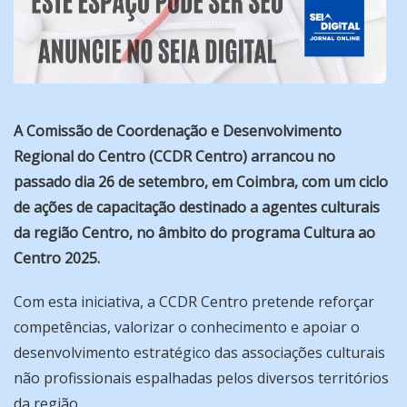
A Comissão de Coordenação e Desenvolvimento
Regional do Centro (CCDR Centro) arrancou no
passado dia 26 de setembro, em Coimbra, com um ciclo
de ações de capacitação destinado a agentes culturais
da região Centro, no âmbito do programa Cultura ao
Centro 2025.
Com esta iniciativa, a CCDR Centro pretende reforçar
competências, valorizar o conhecimento e apoiar o
desenvolvimento estratégico das associações culturais
não profissionais espalhadas pelos diversos territórios
da região.