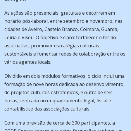
As ações são presenciais, gratuitas e decorrem em
horário pós-laboral, entre setembro e novembro, nas
cidades de Aveiro, Castelo Branco, Coimbra, Guarda,
Leiria e Viseu. O objetivo é claro: fortalecer o tecido
associativo, promover estratégias culturais
sustentáveis e fomentar redes de colaboração entre os
vários agentes locais.
Dividido em dois módulos formativos, o ciclo inclui uma
formação de nove horas dedicada ao desenvolvimento
de projetos culturais estratégicos, e outra de seis
horas, centrada no enquadramento legal, fiscal e
contabilístico das associações culturais.
Com uma previsão de cerca de 300 participantes, a