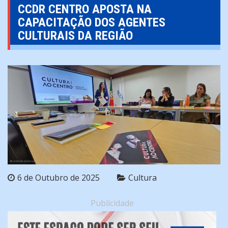
CCDR CENTRO APOSTA NA
CAPACITAÇÃO DOS AGENTES
CULTURAIS DA REGIÃO
6 de Outubro de 2025
Cultura
Publicidade