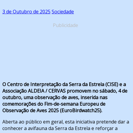
3 de Outubro de 2025
Sociedade
Publicidade
O Centro de Interpretação da Serra da Estrela (CISE) e a
Associação ALDEIA / CERVAS promovem no sábado, 4 de
outubro, uma observação de aves, inserida nas
comemorações do Fim-de-semana Europeu de
Observação de Aves 2025 (EuroBirdwatch25).
Aberta ao público em geral, esta iniciativa pretende dar a
conhecer a avifauna da Serra da Estrela e reforçar a