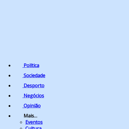
Política
Sociedade
Desporto
Negócios
Opinião
Mais…
Eventos
Cultura