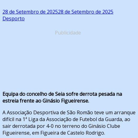
28 de Setembro de 2025
28 de Setembro de 2025
Desporto
Publicidade
Equipa do concelho de Seia sofre derrota pesada na
estreia frente ao Ginásio Figueirense.
A Associação Desportiva de São Romão teve um arranque
difícil na 1ª Liga da Associação de Futebol da Guarda, ao
sair derrotada por 4-0 no terreno do Ginásio Clube
Figueirense, em Figueira de Castelo Rodrigo.