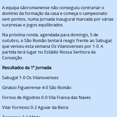
A equipa sãoromanense não conseguiu contrariar o
domínio da formação da casa e começa o campeonato
sem pontos, numa jornada inaugural marcada por várias
surpresas e jogos equilibrados.
Na próxima ronda, agendada para domingo, 5 de
outubro, o São Romão tentará reagir frente ao Sabugal,
que venceu esta semana Os Vilanovenses por 1-0. A
partida terá lugar no Estádio Nossa Senhora da
Conceição.
Resultados da 1ª Jornada:
Sabugal 1-0 Os Vilanovenses
Ginásio Figueirense 4-0 São Romão
Fornos de Algodres 0-0 Vila Franca das Naves
Vilar Formoso 0-2 Aguiar da Beira