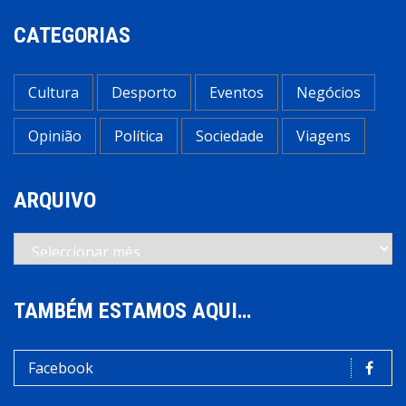
CATEGORIAS
Cultura
Desporto
Eventos
Negócios
Opinião
Política
Sociedade
Viagens
ARQUIVO
Arquivo
TAMBÉM ESTAMOS AQUI…
Facebook