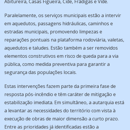
Abitureira, Casas Figueira, Cide, Frádigas e Vide.
Paralelamente, os serviços municipais estão a intervir
em aquedutos, passagens hidráulicas, caminhos e
estradas municipais, promovendo limpezas e
reparações pontuais na plataforma rodoviária, valetas,
aquedutos e taludes. Estão também a ser removidos
elementos construtivos em risco de queda para a via
pública, como medida preventiva para garantir a
segurança das populações locais.
Estas intervenções fazem parte da primeira fase de
resposta pós-incêndio e têm caráter de mitigação e
estabilização imediata. Em simultâneo, a autarquia está
a levantar as necessidades do território com vista à
execução de obras de maior dimensão a curto prazo.
Entre as prioridades já identificadas estão a