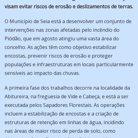
visam evitar riscos de erosão e deslizamentos de terras.
O Município de Seia está a desenvolver um conjunto de
intervenções nas zonas afetadas pelo incêndio do
Piódão, que em agosto atingiu uma vasta área do
concelho. As ações têm como objetivo estabilizar
encostas, prevenir riscos de erosão e proteger
populações e infraestruturas em locais particularmente
sensíveis ao impacto das chuvas.
A primeira fase dos trabalhos decorre na localidade da
Abitureira, na freguesia de Vide e Cabeça, e está a ser
executada pelos Sapadores Florestais. As operações
incluem a estabilização de encostas e a criação de
estruturas de retenção em linhas de água, incidindo
nas áreas de maior risco de perda de solo, como