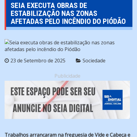
SEIA EXECUTA OBRAS DE
ESTABILIZAÇÃO NAS ZONAS
AFETADAS PELO INCÊNDIO DO PIÓDÃO
23 de Setembro de 2025
Sociedade
Publicidade
Trabalhos arrancaram na freguesia de Vide e Cabeça e