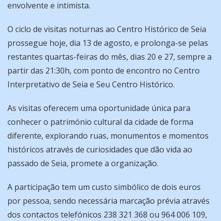
envolvente e intimista.
O ciclo de visitas noturnas ao Centro Histórico de Seia
prossegue hoje, dia 13 de agosto, e prolonga-se pelas
restantes quartas-feiras do mês, dias 20 e 27, sempre a
partir das 21:30h, com ponto de encontro no Centro
Interpretativo de Seia e Seu Centro Histórico.
As visitas oferecem uma oportunidade única para
conhecer o património cultural da cidade de forma
diferente, explorando ruas, monumentos e momentos
históricos através de curiosidades que dão vida ao
passado de Seia, promete a organização.
A participação tem um custo simbólico de dois euros
por pessoa, sendo necessária marcação prévia através
dos contactos telefónicos 238 321 368 ou 964 006 109,