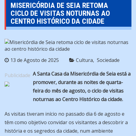
MISERICÓRDIA DE SEIA RETOMA
CICLO DE VISITAS NOTURNAS AO
CENTRO HISTÓRICO DA CIDADE
13 de Agosto de 2025
Cultura
Sociedade
A Santa Casa da Misericórdia de Seia está a
Publicidade
promover, durante as noites de quarta-
feira do mês de agosto, o ciclo de visitas
noturnas ao Centro Histórico da cidade.
As visitas tiveram início no passado dia 6 de agosto e
têm como objetivo convidar os visitantes a descobrir a
história e os segredos da cidade, num ambiente