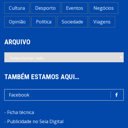
Cultura
Desporto
Eventos
Negócios
Opinião
Política
Sociedade
Viagens
ARQUIVO
Arquivo
TAMBÉM ESTAMOS AQUI…
Facebook
-
Ficha técnica
-
Publicidade no Seia Digital